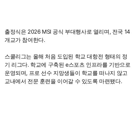
출정식은 2026 MSI 공식 부대행사로 열리며, 전국 14
개교가 참여한다.
스쿨리그는 올해 처음 도입된 학교 대항전 형태의 정
기 리그다. 학교에 구축된 e스포츠 인프라를 기반으로
운영되며, 프로 선수 지망생들이 학교를 떠나지 않고
교내에서 전문 훈련을 이어갈 수 있도록 마련됐다.