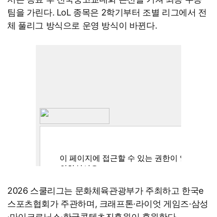
팀을 가린다. LoL 종목은 2학기부터 조별 리그에서 전
체 풀리그 방식으로 운영 방식이 바뀐다.
2026 스쿨리그는 문화체육관광부가 주최하고 한국e
스포츠협회가 주관하며, 크래프톤·라이엇 게임즈·삼성
·마이크로닉스·한국콘텐츠진흥원이 후원한다.