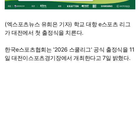
(엑스포츠뉴스 유희은 기자) 학교 대항 e스포츠 리그
가 대전에서 첫 출정식을 치른다.
한국e스포츠협회는 '2026 스쿨리그' 공식 출정식을 11
일 대전이스포츠경기장에서 개최한다고 7일 밝혔다.