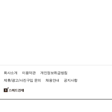
회사소개
이용약관
개인정보취급방침
제휴/광고/사진구입 문의
채용안내
공지사항