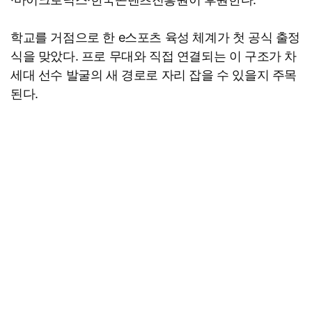
학교를 거점으로 한 e스포츠 육성 체계가 첫 공식 출정
식을 맞았다. 프로 무대와 직접 연결되는 이 구조가 차
세대 선수 발굴의 새 경로로 자리 잡을 수 있을지 주목
된다.