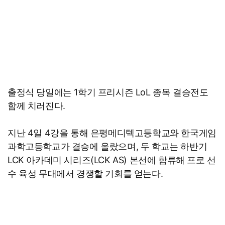
출정식 당일에는 1학기 프리시즌 LoL 종목 결승전도
함께 치러진다.
지난 4일 4강을 통해 은평메디텍고등학교와 한국게임
과학고등학교가 결승에 올랐으며, 두 학교는 하반기
LCK 아카데미 시리즈(LCK AS) 본선에 합류해 프로 선
수 육성 무대에서 경쟁할 기회를 얻는다.