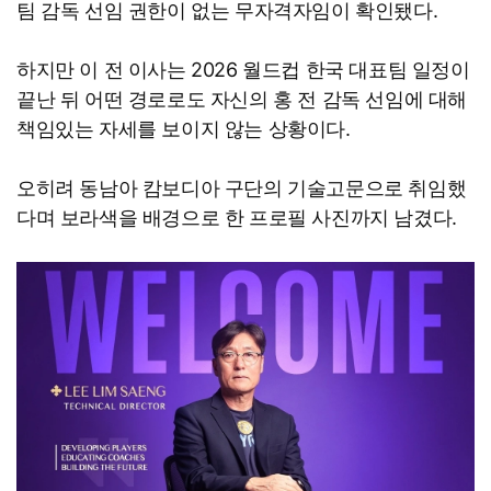
팀 감독 선임 권한이 없는 무자격자임이 확인됐다.
하지만 이 전 이사는 2026 월드컵 한국 대표팀 일정이
끝난 뒤 어떤 경로로도 자신의 홍 전 감독 선임에 대해
책임있는 자세를 보이지 않는 상황이다.
오히려 동남아 캄보디아 구단의 기술고문으로 취임했
다며 보라색을 배경으로 한 프로필 사진까지 남겼다.