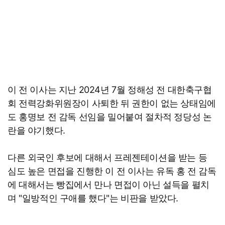
이 전 이사는 지난 2024년 7월 정해성 전 대한축구협
회 전력강화위원장이 사퇴한 뒤 권한이 없는 상태임에
도 홍명보 전 감독 선임을 밀어붙여 절차적 정당성 논
란을 야기했다.
다른 외국인 후보에 대해서 프레젠테이션을 받는 등
심도 높은 면접을 진행한 이 전 이사는 유독 홍 전 감독
에 대해서는 빵집에서 만나 면접이 아닌 설득을 펼치
며 "일방적인 구애를 했다"는 비판을 받았다.