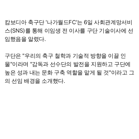
캄보디아 축구단 '나가월드FC'는 6일 사회관계망서비
스(SNS)를 통해 이임생 전 이사를 구단 기술이사에 선
임했음을 알렸다.
구단은 "우리의 축구 철학과 기술적 방향을 이끌 인
물"이라며 "감독과 선수단의 발전을 지원하고 구단에
높은 성과 내는 문화 구축 역할을 맡게 될 것"이라고 그
의 선임 배경을 소개했다.