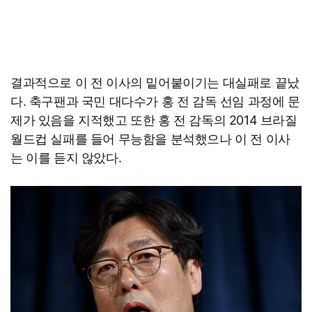
결과적으로 이 전 이사의 밑어붙이기는 대실패로 끝났
다. 축구팬과 국민 대다수가 홍 전 감독 선임 과정에 문
제가 있음을 지적했고 또한 홍 전 감독의 2014 브라질
월드컵 실패를 들어 무능함을 분석했으나 이 전 이사
는 이를 듣지 않았다.