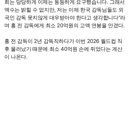
희는 당당하게 이제는 동등하게 요구했습니다. 그래서
액수는 밝힐 수 없지만, 저는 이제 한국 감독님들도 외
국인 감독 못지않게 대우받아야 한다고 생각합니다"라
며 홍 전 감독에게 최소 20억원의 고액 연봉을 안겼다.
홍 전 감독이 2년 감독직하다가 이번 2026 월드컵 직
후 물러났기 때문에 최소 40억원 손에 쥐었다는 계산
이 나온다.