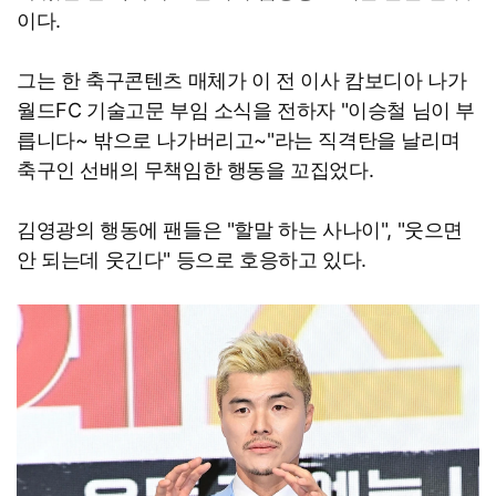
이다.
그는 한 축구콘텐츠 매체가 이 전 이사 캄보디아 나가
월드FC 기술고문 부임 소식을 전하자 "이승철 님이 부
릅니다~ 밖으로 나가버리고~"라는 직격탄을 날리며
축구인 선배의 무책임한 행동을 꼬집었다.
김영광의 행동에 팬들은 "할말 하는 사나이", "웃으면
안 되는데 웃긴다" 등으로 호응하고 있다.