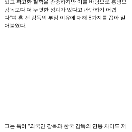
있고 확고한 철학을 존중하지만 이를 바탕으로 홍명보
감독보다 더 뚜렷한 성과가 있다고 판단하기 어렵
다"며 홍 전 감독의 부임 이유에 대해 8가지를 꼽아 밀
어붙였다.
그는 특히 "외국인 감독과 한국 감독의 연봉 차이도 저