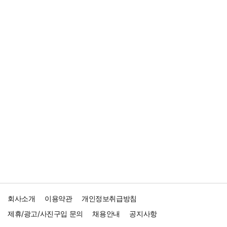
회사소개
이용약관
개인정보취급방침
제휴/광고/사진구입 문의
채용안내
공지사항