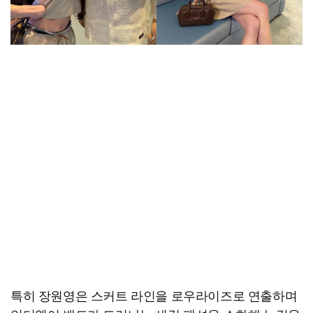
특히 장원영은 스커트 라인을 로우라이즈로 연출하며