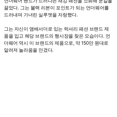
언더웨어 밴드가 드러나는 새깅 패션을 소화해 눈길을
끌었다. 그는 블랙 리본이 포인트가 되는 언더웨어를
드러내며 가녀린 실루엣을 자랑했다.
그는 자신이 앰배서더로 있는 럭셔리 패션 브랜드 제
품을 입고 해당 브랜드의 행사장을 찾은 모습이다. 언
더웨어 역시 이 브랜드의 제품으로, 약 150만 원대로
알려져 놀라움을 안겼다.