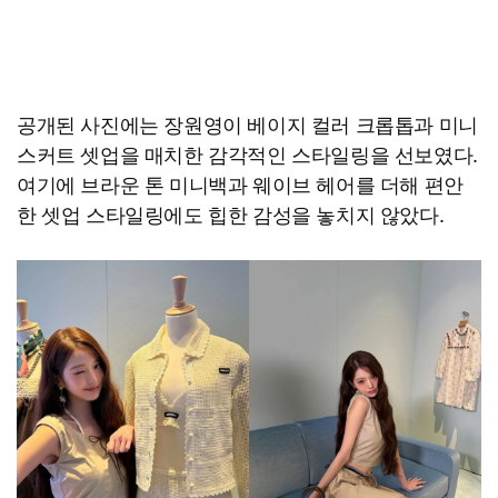
공개된 사진에는 장원영이 베이지 컬러 크롭톱과 미니
스커트 셋업을 매치한 감각적인 스타일링을 선보였다.
여기에 브라운 톤 미니백과 웨이브 헤어를 더해 편안
한 셋업 스타일링에도 힙한 감성을 놓치지 않았다.