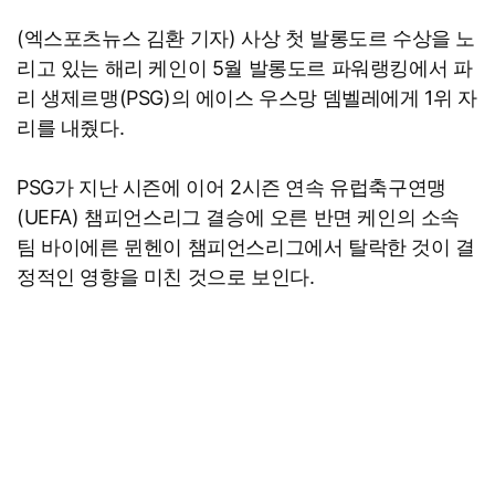
(엑스포츠뉴스 김환 기자) 사상 첫 발롱도르 수상을 노
리고 있는 해리 케인이 5월 발롱도르 파워랭킹에서 파
리 생제르맹(PSG)의 에이스 우스망 뎀벨레에게 1위 자
리를 내줬다.
PSG가 지난 시즌에 이어 2시즌 연속 유럽축구연맹
(UEFA) 챔피언스리그 결승에 오른 반면 케인의 소속
팀 바이에른 뮌헨이 챔피언스리그에서 탈락한 것이 결
정적인 영향을 미친 것으로 보인다.