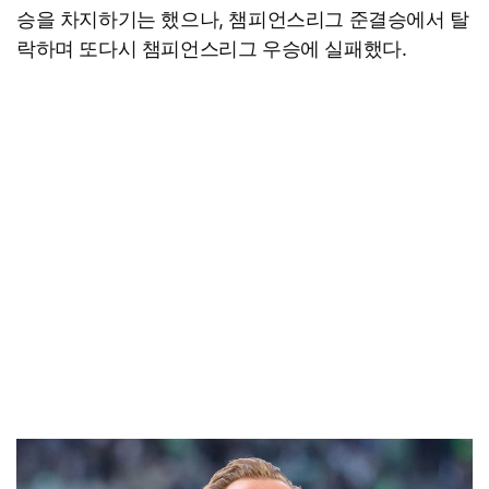
승을 차지하기는 했으나, 챔피언스리그 준결승에서 탈
락하며 또다시 챔피언스리그 우승에 실패했다.