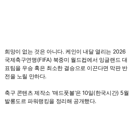
희망이 없는 것은 아니다. 케인이 내달 열리는 2026
국제축구연맹(FIFA) 북중미 월드컵에서 잉글랜드 대
표팀을 우승 혹은 최소한 결승으로 이끈다면 막판 반
전을 노릴 만하다.
축구 콘텐츠 제작소 '매드풋볼'은 10일(한국시간) 5월
발롱도르 파워랭킹을 정리해 공개했다.