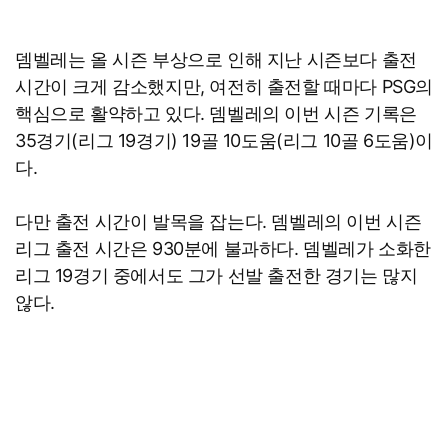
뎀벨레는 올 시즌 부상으로 인해 지난 시즌보다 출전
시간이 크게 감소했지만, 여전히 출전할 때마다 PSG의
핵심으로 활약하고 있다. 뎀벨레의 이번 시즌 기록은
35경기(리그 19경기) 19골 10도움(리그 10골 6도움)이
다.
다만 출전 시간이 발목을 잡는다. 뎀벨레의 이번 시즌
리그 출전 시간은 930분에 불과하다. 뎀벨레가 소화한
리그 19경기 중에서도 그가 선발 출전한 경기는 많지
않다.