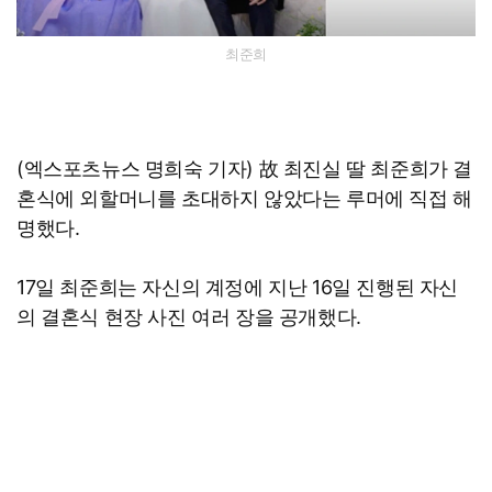
최준희
(엑스포츠뉴스 명희숙 기자) 故 최진실 딸 최준희가 결
혼식에 외할머니를 초대하지 않았다는 루머에 직접 해
명했다.
17일 최준희는 자신의 계정에 지난 16일 진행된 자신
의 결혼식 현장 사진 여러 장을 공개했다.