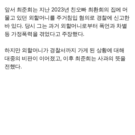
앞서 최준희는 지난 2023년 친오빠 최환희의 집에 머
물고 있던 외할머니를 주거침입 혐의로 경찰에 신고한
바 있다. 당시 그는 과거 외할머니로부터 폭언과 차별
등 가정폭력을 겪었다고 주장했다.
하지만 외할머니가 경찰서까지 가게 된 상황에 대해
대중의 비판이 이어졌고, 이후 최준희는 사과의 뜻을
전했다.