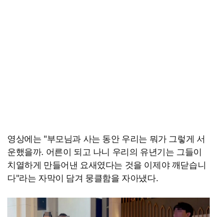
영상에는 "부모님과 사는 동안 우리는 뭐가 그렇게 서
운했을까. 어른이 되고 나니 우리의 유년기는 그들이
치열하게 만들어낸 요새였다는 것을 이제야 깨닫습니
다"라는 자막이 담겨 뭉클함을 자아냈다.