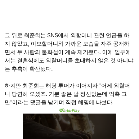
그 뒤로 최준희는 SNS에서 외할머니 관련 언급을 하
지 않았고, 이모할머니와 가까운 모습을 자주 공개하
면서 두 사람의 불화설이 계속 제기됐다. 이에 일부에
서는 결혼식에도 외할머니를 초대하지 않은 것 아니냐
는 추측이 확산됐다.
하지만 최준희는 해당 루머가 이어지자 "어제 외할머
니 당연히 오셨죠. 기분 좋은 날 정신없는데 억측 그
만"이라는 댓글을 남기며 직접 해명에 나섰다.