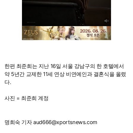
한편 최준희는 지난 16일 서울 강남구의 한 호텔에서
약 5년간 교제한 11세 연상 비연예인과 결혼식을 올렸
다.
사진 = 최준희 계정
명희숙 기자 aud666@xportsnews.com