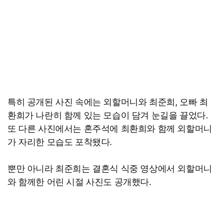
특히 공개된 사진 속에는 외할머니와 최준희, 오빠 최
환희가 나란히 함께 있는 모습이 담겨 눈길을 끌었다.
또 다른 사진에서는 혼주석에 최환희와 함께 외할머니
가 자리한 모습도 포착됐다.
뿐만 아니라 최준희는 결혼식 식중 영상에서 외할머니
와 함께한 어린 시절 사진도 공개했다.