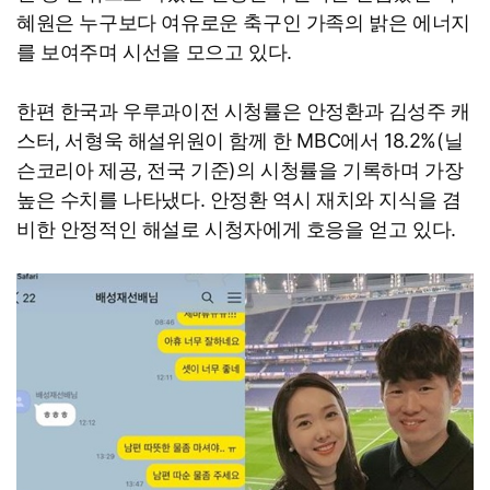
혜원은 누구보다 여유로운 축구인 가족의 밝은 에너지
를 보여주며 시선을 모으고 있다.
한편 한국과 우루과이전 시청률은 안정환과 김성주 캐
스터, 서형욱 해설위원이 함께 한 MBC에서 18.2%(닐
슨코리아 제공, 전국 기준)의 시청률을 기록하며 가장
높은 수치를 나타냈다. 안정환 역시 재치와 지식을 겸
비한 안정적인 해설로 시청자에게 호응을 얻고 있다.