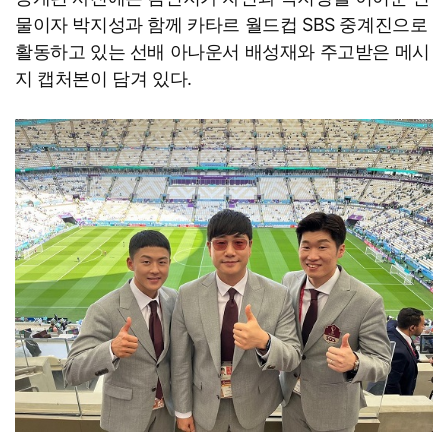
물이자 박지성과 함께 카타르 월드컵 SBS 중계진으로
활동하고 있는 선배 아나운서 배성재와 주고받은 메시
지 캡처본이 담겨 있다.