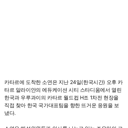
카타르에 도착한 소연은 지난 24일(한국시간) 오후 카
타르 알라이얀의 에듀케이션 시티 스타디움에서 열린
한국과 우루과이의 카타르 월드컵 H조 1차전 현장을
직접 찾아 한국 국가대표팀을 향한 뜨거운 응원을 보
냈다.