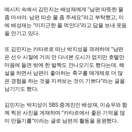
메시지 속에서 김민지는 배성재에게 "남편 따뜻한 물
좀 마셔야. 남편 따순 물 좀 주세요"라고 부탁했고, 이
에 배성재는 "미지근한 물 먹인다"라고 답을 보내 웃음
을 안기고 있다.
또 김민지는 카타르로 떠난 박지성을 격려하며 "남편
은 선수 시절에 거의 안 다녀본 도시가 없지만 호텔만
마음에 들면 밖에 한 발짝도 안나오기도 했다는데. 해
설을 하면서 남편이 좋아하는 축구를 매개체로 더 많
은 경험을 하는 것을 지켜보는 것이 기쁘다"라는 글을
남기기도 했다.
김민지는 박지성이 SBS 중계진인 배성재, 이승우와 함
께 찍은 사진을 게재하며 "카타르에서 좋은 기억을 많
이 만들기를"이라는 글로 남편의 활동을 응원했다.