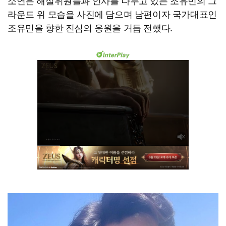
소연은 해설위원들과 인사를 나누고 있는 조유민의 그
라운드 위 모습을 사진에 담으며 남편이자 국가대표인
조유민을 향한 진심의 응원을 거듭 전했다.