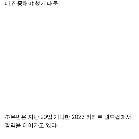
에 집중해야 했기 때문.
조유민은 지난 20일 개막한 2022 카타르 월드컵에서
활약을 이어가고 있다.