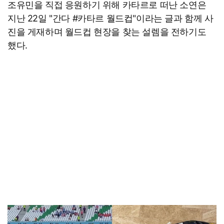
조유민을 직접 응원하기 위해 카타르로 떠난 소연은
지난 22일 "간다 #카타르 월드컵"이라는 글과 함께 사
진을 게재하며 월드컵 현장을 찾는 설렘을 전하기도
했다.