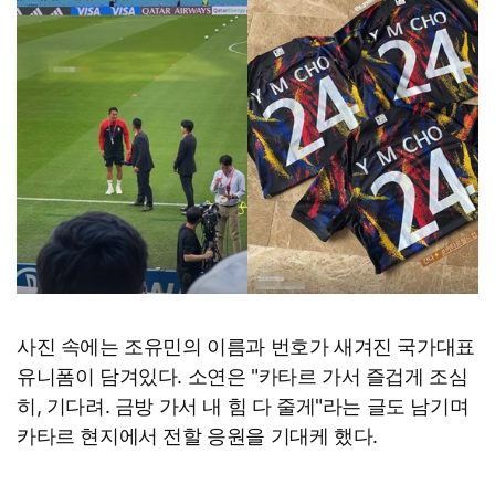
사진 속에는 조유민의 이름과 번호가 새겨진 국가대표
유니폼이 담겨있다. 소연은 "카타르 가서 즐겁게 조심
히, 기다려. 금방 가서 내 힘 다 줄게"라는 글도 남기며
카타르 현지에서 전할 응원을 기대케 했다.