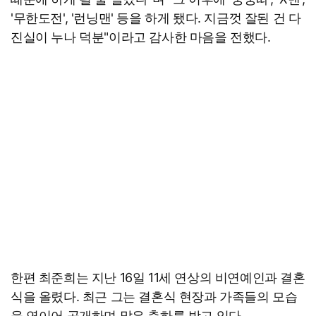
'무한도전', '런닝맨' 등을 하게 됐다. 지금껏 잘된 건 다
진실이 누나 덕분"이라고 감사한 마음을 전했다.
한편 최준희는 지난 16일 11세 연상의 비연예인과 결혼
식을 올렸다. 최근 그는 결혼식 현장과 가족들의 모습
을 연이어 공개하며 많은 축하를 받고 있다.