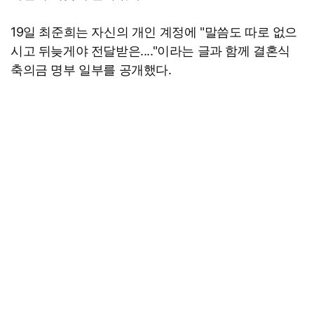
19일 최준희는 자신의 개인 계정에 "말씀도 따로 없으
시고 뒤늦게야 전달받은...."이라는 글과 함께 결혼식
축의금 명부 일부를 공개했다.