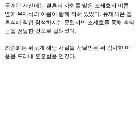
공개된 사진에는 결혼식 사회를 맡은 조세호의 이름
옆에 유재석의 이름이 함께 적혀 있었다. 유재석은 결
혼식에 직접 참석하지는 못했지만 조세호를 통해 축의
금을 전달한 것으로 알려졌다.
최준희는 뒤늦게 해당 사실을 전달받은 뒤 감사한 마
음을 드러내 훈훈함을 안겼다.