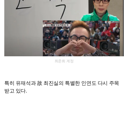
최준희 계정
특히 유재석과 故 최진실의 특별한 인연도 다시 주목
받고 있다.