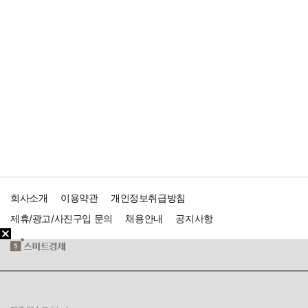
회사소개
이용약관
개인정보취급방침
제휴/광고/사진구입 문의
채용안내
공지사항