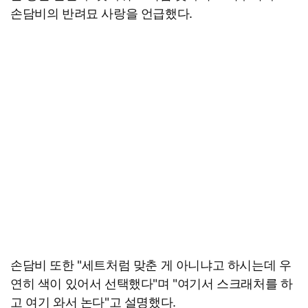
손담비의 반려묘 사랑을 언급했다.
손담비 또한 "세트처럼 맞춘 게 아니냐고 하시는데 우
연히 색이 있어서 선택했다"며 "여기서 스크래처를 하
고 여기 와서 논다"고 설명했다.