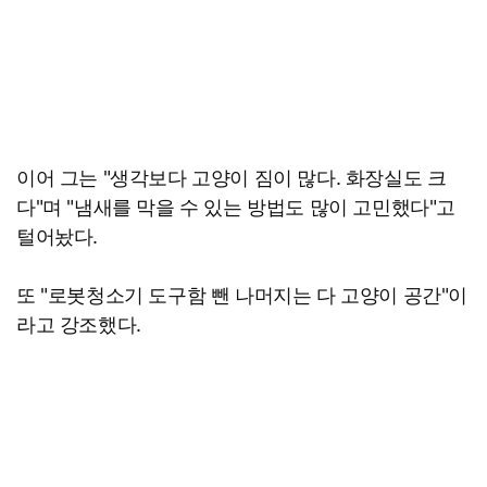
이어 그는 "생각보다 고양이 짐이 많다. 화장실도 크
다"며 "냄새를 막을 수 있는 방법도 많이 고민했다"고
털어놨다.
또 "로봇청소기 도구함 뺀 나머지는 다 고양이 공간"이
라고 강조했다.