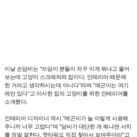
이날 손담비는 "쓰담이 분들이 자꾸 이게 뭐냐고 물어
보는데 고양이 스크래처와 집이다. 인테리어 때문에
한 거라고 생각하시는데 아니다"라며 "에곤이는 여기
에만 있다"고 이사한 집의 고양이를 위한 인테리어를
소개했다.
인테리어 디자이너 역시 "에곤이가 늘 이렇게 사용해
주니까 너무 고맙다"며 "담비가 대단한 게 뭐냐면 서치
를 정말 잘한다. 캣타워도 직접 찾아서 보여주더라"고