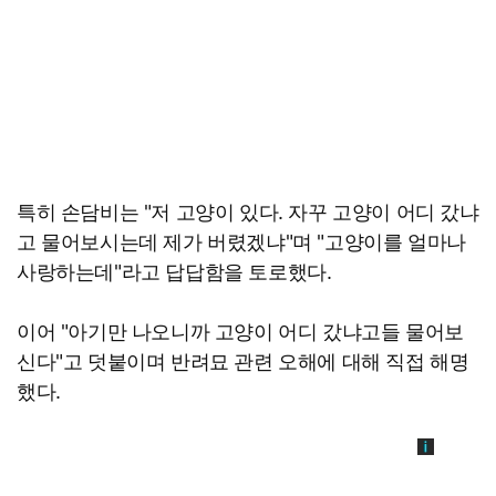
특히 손담비는 "저 고양이 있다. 자꾸 고양이 어디 갔냐
고 물어보시는데 제가 버렸겠냐"며 "고양이를 얼마나
사랑하는데"라고 답답함을 토로했다.
이어 "아기만 나오니까 고양이 어디 갔냐고들 물어보
신다"고 덧붙이며 반려묘 관련 오해에 대해 직접 해명
했다.