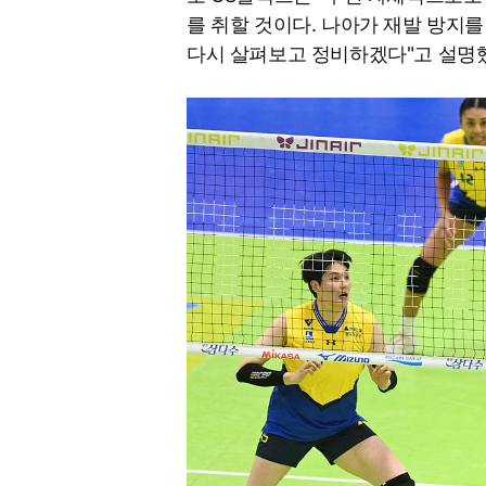
를 취할 것이다. 나아가 재발 방지를
다시 살펴보고 정비하겠다"고 설명