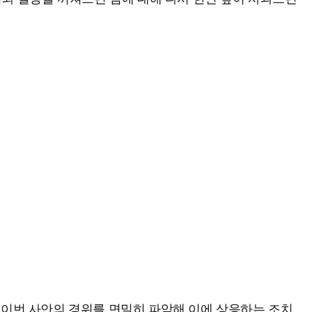
 이번 사안의 경위를 면밀히 파악해 이에 상응하는 조치