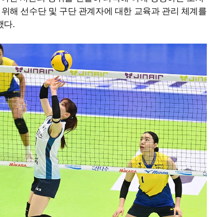
 위해 선수단 및 구단 관계자에 대한 교육과 관리 체계를
했다.