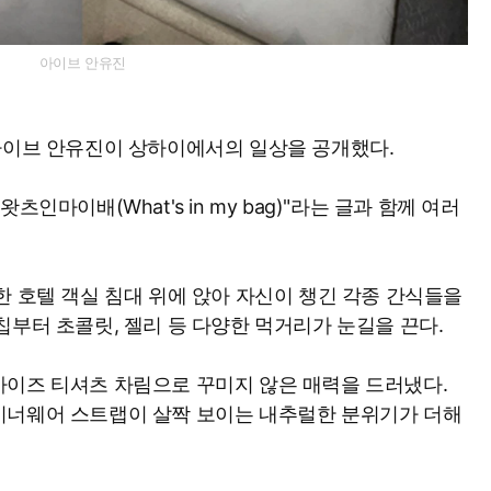
아이브 안유진
아이브 안유진이 상하이에서의 일상을 공개했다.
인마이배(What's in my bag)"라는 글과 함께 여러
한 호텔 객실 침대 위에 앉아 자신이 챙긴 각종 간식들을
칩부터 초콜릿, 젤리 등 다양한 먹거리가 눈길을 끈다.
사이즈 티셔츠 차림으로 꾸미지 않은 매력을 드러냈다.
이너웨어 스트랩이 살짝 보이는 내추럴한 분위기가 더해