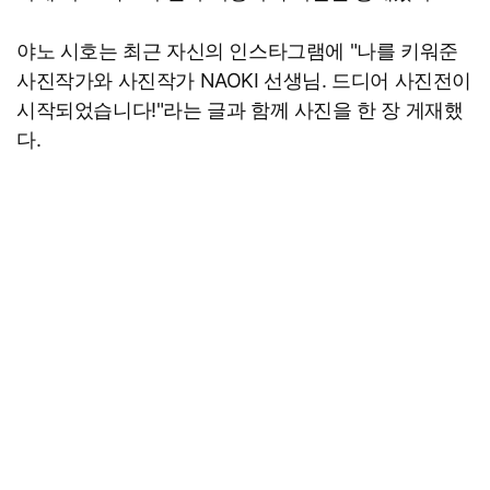
야노 시호는 최근 자신의 인스타그램에 "나를 키워준
사진작가와 사진작가 NAOKI 선생님. 드디어 사진전이
시작되었습니다!"라는 글과 함께 사진을 한 장 게재했
다.