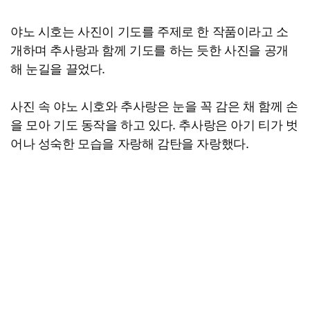
야노 시호는 사진이 기도를 주제로 한 작품이라고 소
개하며 추사랑과 함께 기도를 하는 듯한 사진을 공개
해 눈길을 끌었다.
사진 속 야노 시호와 추사랑은 눈을 꼭 감은 채 함께 손
을 모아 기도 동작을 하고 있다. 추사랑은 아기 티가 벗
어나 성숙한 모습을 자랑해 감탄을 자랑했다.