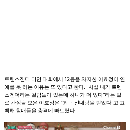
트랜스젠더 미인 대회에서 12등을 차지한 이효정이 연
애를 못 하는 이유는 또 있다고 한다. "사실 내가 트렌
스젠더라는 걸림돌이 있는데 하나가 더 있다"라는 말
로 관심을 모은 이효정은 "최근 신내림을 받았다"고 고
백해 할매들을 충격에 빠트렸다.