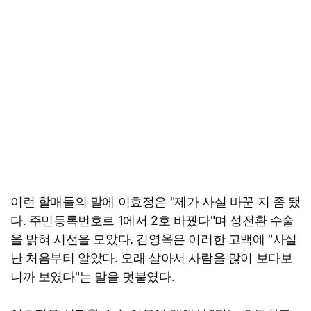
이런 할매들의 말에 이효정은 "제가 사실 바꾼 지 좀 됐
다. 주민등록번호르 1에서 2호 바꿨다"며 성전환 수술
을 밝혀 시선을 모았다. 김영옥은 이러한 고백에 "사실
난 처음부터 알았다. 오래 살아서 사람을 많이 보다보
니까 보였다"는 말을 덧붙였다.