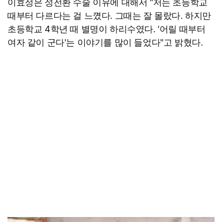
이효정은 성전환 수술 이유에 대해서 "저는 초등학교
때부터 다르다는 걸 느꼈다. 그때는 잘 몰랐다. 하지만
초등학교 4학년 때 별명이 하리수였다. '어릴 때부터
여자 같이 군다'는 이야기를 많이 들었다"고 밝혔다.