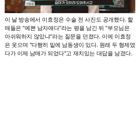
이 날 방송에서 이효정은 수술 전 사진도 공개했다. 할
매들은 "예쁜 남자애다"라는 평을 남긴 뒤 "부모님은
아쉬워하지 않았냐"라는 질문을 던졌다. 이에 이효정
은 웃으며 "다행히 밑에 남동생이 있다. 원래 두 형제였
다가 이제 남매가 되었다"고 재치있는 대답을 남겼다.