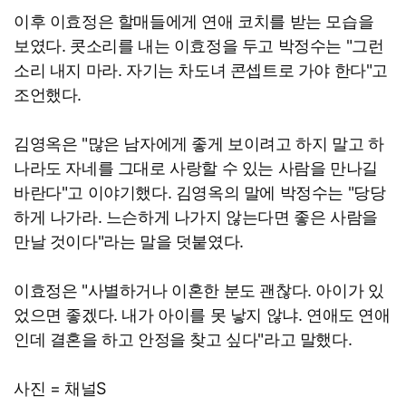
이후 이효정은 할매들에게 연애 코치를 받는 모습을
보였다. 콧소리를 내는 이효정을 두고 박정수는 "그런
소리 내지 마라. 자기는 차도녀 콘셉트로 가야 한다"고
조언했다.
김영옥은 "많은 남자에게 좋게 보이려고 하지 말고 하
나라도 자네를 그대로 사랑할 수 있는 사람을 만나길
바란다"고 이야기했다. 김영옥의 말에 박정수는 "당당
하게 나가라. 느슨하게 나가지 않는다면 좋은 사람을
만날 것이다"라는 말을 덧붙였다.
이효정은 "사별하거나 이혼한 분도 괜찮다. 아이가 있
었으면 좋겠다. 내가 아이를 못 낳지 않냐. 연애도 연애
인데 결혼을 하고 안정을 찾고 싶다"라고 말했다.
사진 = 채널S