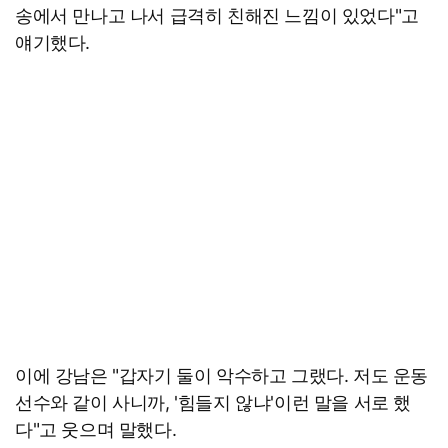
송에서 만나고 나서 급격히 친해진 느낌이 있었다"고
얘기했다.
이에 강남은 "갑자기 둘이 악수하고 그랬다. 저도 운동
선수와 같이 사니까, '힘들지 않냐'이런 말을 서로 했
다"고 웃으며 말했다.