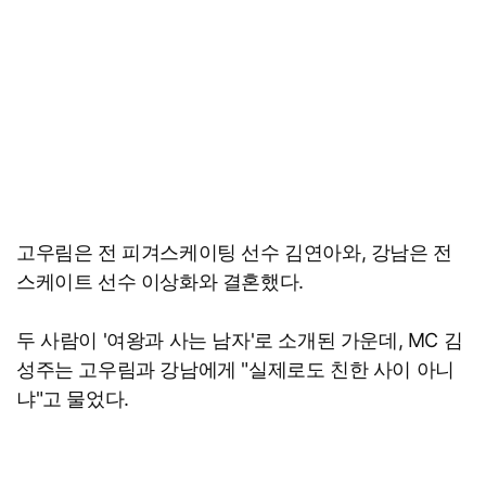
고우림은 전 피겨스케이팅 선수 김연아와, 강남은 전
스케이트 선수 이상화와 결혼했다.
두 사람이 '여왕과 사는 남자'로 소개된 가운데, MC 김
성주는 고우림과 강남에게 "실제로도 친한 사이 아니
냐"고 물었다.