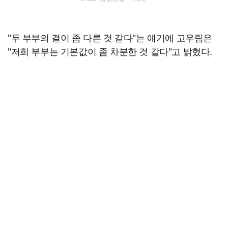
"두 부부의 결이 좀 다른 것 같다"는 얘기에 고우림은
"저희 부부는 기본값이 좀 차분한 것 같다"고 밝혔다.