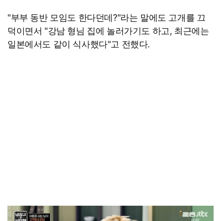
"부부 동반 모임도 한다던데?"라는 말에도 고개를 끄
덕이면서 "강남 형님 집에 놀러가기도 하고, 최근에는
일본에서도 같이 식사했다"고 전했다.