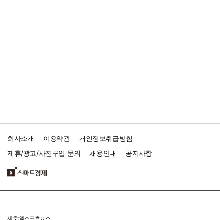
회사소개
이용약관
개인정보취급방침
제휴/광고/사진구입 문의
채용안내
공지사항
제호:엑스포츠뉴스