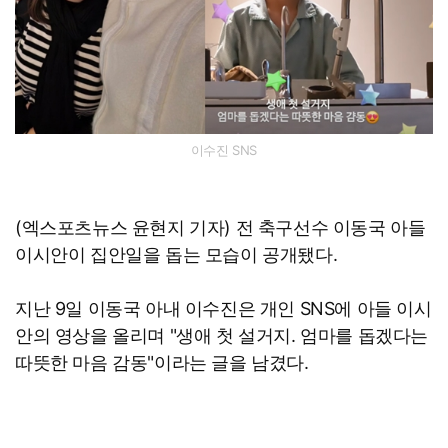
이수진 SNS
(엑스포츠뉴스 윤현지 기자) 전 축구선수 이동국 아들
이시안이 집안일을 돕는 모습이 공개됐다.
지난 9일 이동국 아내 이수진은 개인 SNS에 아들 이시
안의 영상을 올리며 "생애 첫 설거지. 엄마를 돕겠다는
따뜻한 마음 감동"이라는 글을 남겼다.