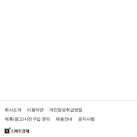
회사소개
이용약관
개인정보취급방침
제휴/광고/사진구입 문의
채용안내
공지사항