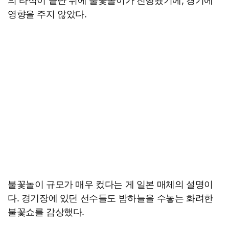
의 타석이 끝난 뒤에 불꽃놀이가 진행됐기에, 경기에
영향을 주지 않았다.
불꽃놀이 규모가 매우 컸다는 게 일본 매체의 설명이
다. 경기장에 있던 선수들도 밤하늘을 수놓는 화려한
불꽃쇼를 감상했다.