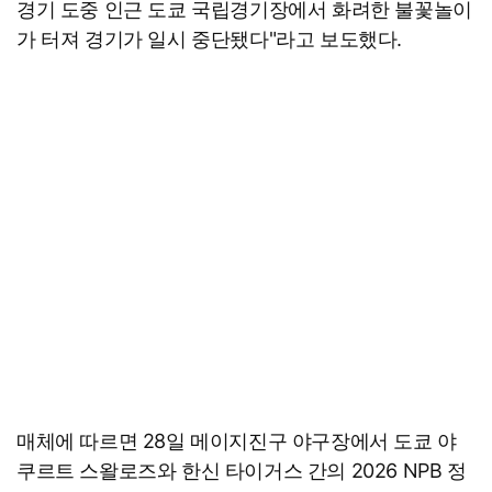
경기 도중 인근 도쿄 국립경기장에서 화려한 불꽃놀이
가 터져 경기가 일시 중단됐다"라고 보도했다.
매체에 따르면 28일 메이지진구 야구장에서 도쿄 야
쿠르트 스왈로즈와 한신 타이거스 간의 2026 NPB 정