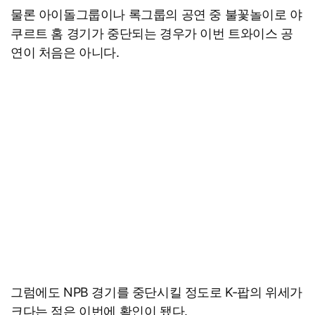
물론 아이돌그룹이나 록그룹의 공연 중 불꽃놀이로 야
쿠르트 홈 경기가 중단되는 경우가 이번 트와이스 공
연이 처음은 아니다.
그럼에도 NPB 경기를 중단시킬 정도로 K-팝의 위세가
크다는 점은 이번에 확인이 됐다.