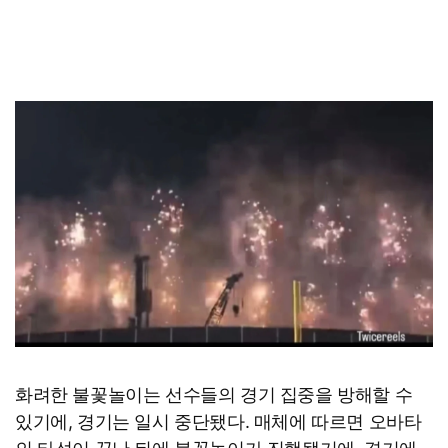
화려한 불꽃놀이는 선수들의 경기 집중을 방해할 수
있기에, 경기는 일시 중단됐다. 매체에 따르면 오바타