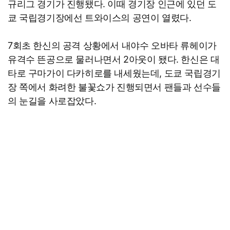
규리그 경기가 진행됐다. 이때 경기장 인근에 있던 도
쿄 국립경기장에선 트와이스의 공연이 열렸다.
7회초 한신의 공격 상황에서 내야수 오바타 류헤이가
유격수 뜬공으로 물러나면서 2아웃이 됐다. 한신은 대
타로 구마가이 다카히로를 내세웠는데, 도쿄 국립경기
장 쪽에서 화려한 불꽃쇼가 진행되면서 팬들과 선수들
의 눈길을 사로잡았다.