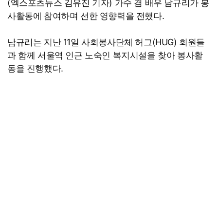
(엑스포츠뉴스 김유진 기자) 가수 겸 배우 남규리가 봉
사활동에 참여하며 선한 영향력을 전했다.
남규리는 지난 11일 사회봉사단체 허그(HUG) 회원들
과 함께 서울역 인근 노숙인 복지시설을 찾아 봉사활
동을 진행했다.