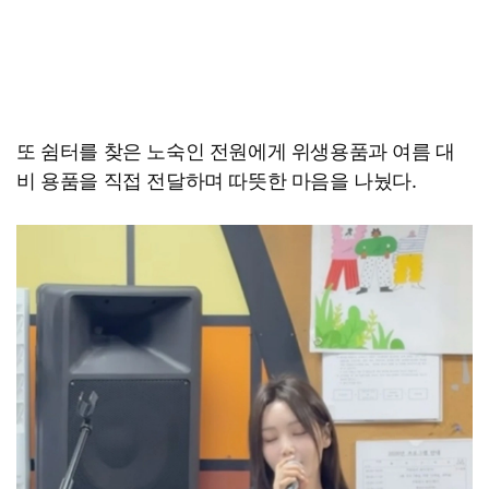
또 쉼터를 찾은 노숙인 전원에게 위생용품과 여름 대
비 용품을 직접 전달하며 따뜻한 마음을 나눴다.