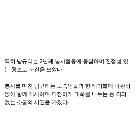
특히 남규리는 2년째 봉사활동에 동참하며 진정성 있
는 행보로 눈길을 모았다.
봉사를 마친 남규리는 노숙인들과 한 테이블에 나란히
앉아 함께 식사하며 다정하게 대화를 나누는 등 격의
없는 소통의 시간을 가졌다.