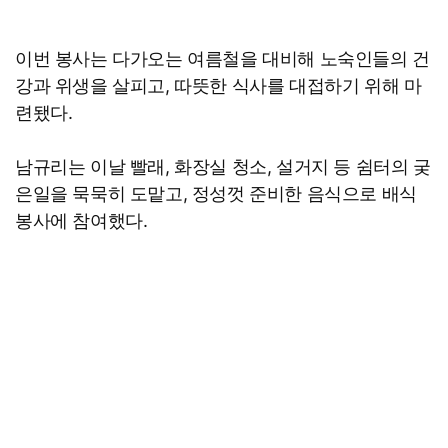
이번 봉사는 다가오는 여름철을 대비해 노숙인들의 건
강과 위생을 살피고, 따뜻한 식사를 대접하기 위해 마
련됐다.
남규리는 이날 빨래, 화장실 청소, 설거지 등 쉼터의 궂
은일을 묵묵히 도맡고, 정성껏 준비한 음식으로 배식
봉사에 참여했다.