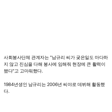
사회봉사단체 관계자는 "남규리 씨가 궂은일도 마다하
지 않고 진심을 다해 봉사에 임해줘 현장에 큰 활력이
됐다"고 고마워했다.
1984년생인 남규리는 2006년 씨야로 데뷔해 활동했
다.