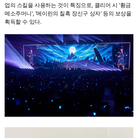
업의 스킬을 사용하는 것이 특징으로, 클리어 시 '황금
메소주머니', '메이린의 칠흑 장신구 상자' 등의 보상을
획득할 수 있다.