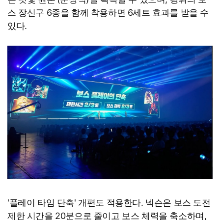
스 장신구 6종을 함께 착용하면 6세트 효과를 받을 수
있다.
'플레이 타임 단축' 개편도 적용한다. 넥슨은 보스 도전
제한 시간을 20분으로 줄이고 보스 체력을 축소하며,