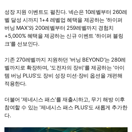
성장 지원 이벤트도 펼친다. 넥슨은 10레벨부터 260레
벨 달성 시까지 1+4 레벨업 혜택을 제공하는 '하이퍼
버닝 MAX'와 200레벨부터 259레벨까지 경험치
+5,000% 혜택을 제공하는 신규 이벤트 '하이퍼 블링
크'를 선보인다.
기존 270레벨까지 지원하던 '버닝 BEYOND'는 280레
벨까지로 확장하며, '도전자의 장비'를 제공하는 '아이
템 버닝 PLUS'도 장비 성장 미션·장비 옵션을 개편해
적용한다.
더불어 '제네시스 패스'를 재출시하고, 무기 해방 이후
참여할 수 있는 '제네시스 패스 PLUS'도 새롭게 추가한
다.