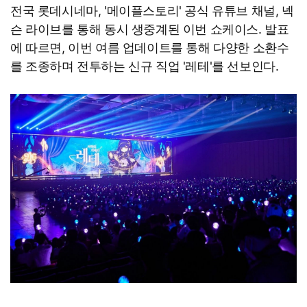
전국 롯데시네마, '메이플스토리' 공식 유튜브 채널, 넥
슨 라이브를 통해 동시 생중계된 이번 쇼케이스. 발표
에 따르면, 이번 여름 업데이트를 통해 다양한 소환수
를 조종하며 전투하는 신규 직업 '레테'를 선보인다.