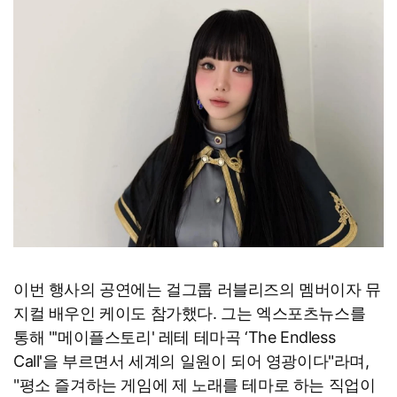
이번 행사의 공연에는 걸그룹 러블리즈의 멤버이자 뮤
지컬 배우인 케이도 참가했다. 그는 엑스포츠뉴스를
통해 "'메이플스토리' 레테 테마곡 ‘The Endless
Call'을 부르면서 세계의 일원이 되어 영광이다"라며,
"평소 즐겨하는 게임에 제 노래를 테마로 하는 직업이