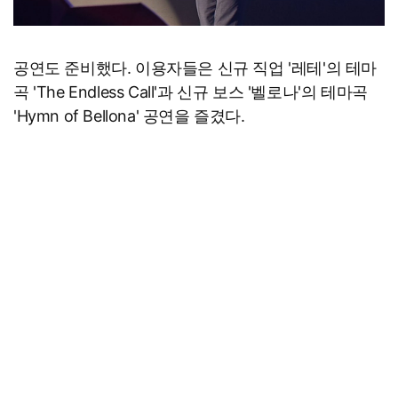
공연도 준비했다. 이용자들은 신규 직업 '레테'의 테마
곡 'The Endless Call'과 신규 보스 '벨로나'의 테마곡
'Hymn of Bellona' 공연을 즐겼다.