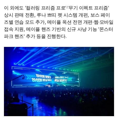
이 외에도 '컬러링 프리즘 프로'·'무기 이펙트 프리즘'
상시 판매 전환, 루나 쁘띠 펫 시스템 개편, 보스 페이
즈별 연습 모드 추가, 메이플 옥션 전면 개편·웹·모바일
접속 지원, 메이플 핸즈 기반의 신규 사냥 기능 '몬스터
파크 핸즈' 추가 등을 진행한다.