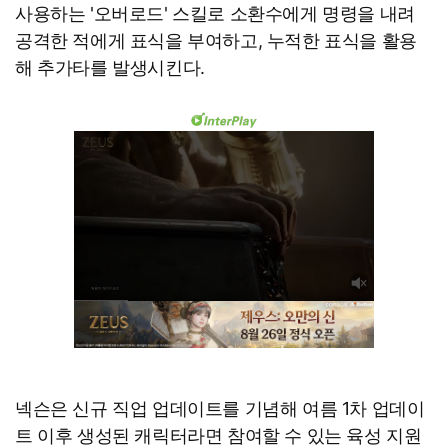
사용하는 '오버로드' 스킬로 소환수에게 명령을 내려
공격한 적에게 표식을 부여하고, 누적한 표식을 활용
해 추가타를 발생시킨다.
넥슨은 신규 직업 업데이트를 기념해 여름 1차 업데이
트 이후 생성된 캐릭터라면 참여할 수 있는 육성 지원