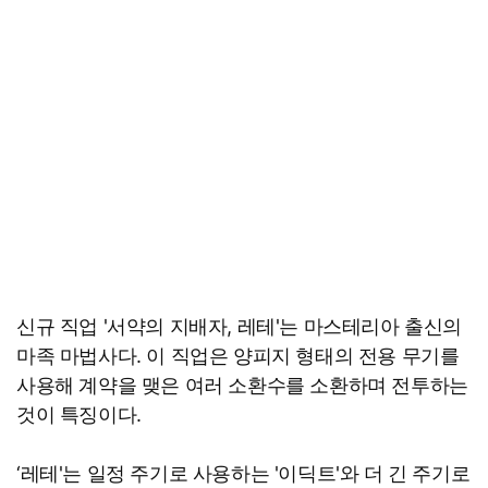
신규 직업 '서약의 지배자, 레테'는 마스테리아 출신의
마족 마법사다. 이 직업은 양피지 형태의 전용 무기를
사용해 계약을 맺은 여러 소환수를 소환하며 전투하는
것이 특징이다.
‘레테'는 일정 주기로 사용하는 '이딕트'와 더 긴 주기로