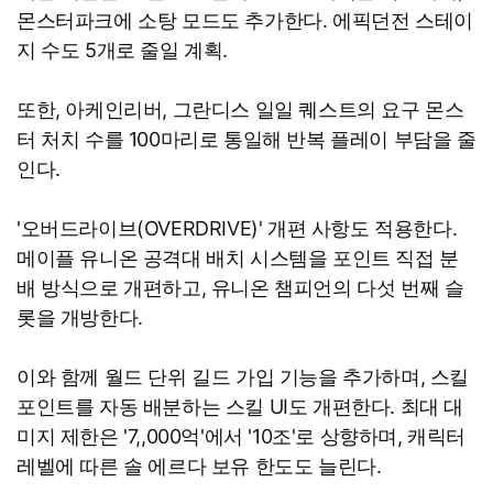
몬스터파크에 소탕 모드도 추가한다. 에픽던전 스테이
지 수도 5개로 줄일 계획.
또한, 아케인리버, 그란디스 일일 퀘스트의 요구 몬스
터 처치 수를 100마리로 통일해 반복 플레이 부담을 줄
인다.
'오버드라이브(OVERDRIVE)' 개편 사항도 적용한다.
메이플 유니온 공격대 배치 시스템을 포인트 직접 분
배 방식으로 개편하고, 유니온 챔피언의 다섯 번째 슬
롯을 개방한다.
이와 함께 월드 단위 길드 가입 기능을 추가하며, 스킬
포인트를 자동 배분하는 스킬 UI도 개편한다. 최대 대
미지 제한은 '7,,000억'에서 '10조'로 상향하며, 캐릭터
레벨에 따른 솔 에르다 보유 한도도 늘린다.