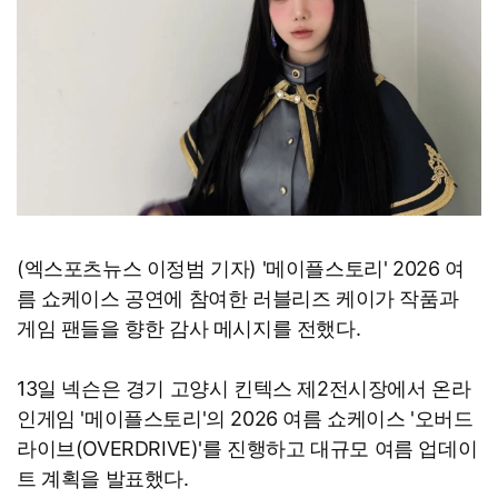
(엑스포츠뉴스 이정범 기자) '메이플스토리' 2026 여
름 쇼케이스 공연에 참여한 러블리즈 케이가 작품과
게임 팬들을 향한 감사 메시지를 전했다.
13일 넥슨은 경기 고양시 킨텍스 제2전시장에서 온라
인게임 '메이플스토리'의 2026 여름 쇼케이스 '오버드
라이브(OVERDRIVE)'를 진행하고 대규모 여름 업데이
트 계획을 발표했다.