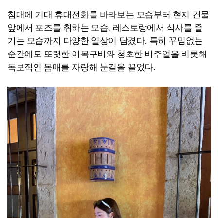
침대에 기대 휴대전화를 바라보는 모습부터 현지 건물
앞에서 포즈를 취하는 모습, 레스토랑에서 식사를 즐
기는 모습까지 다양한 일상이 담겼다. 특히 꾸밈없는
순간에도 또렷한 이목구비와 청초한 비주얼을 비롯해
독보적인 몸매를 자랑해 눈길을 끌었다.