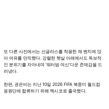
또 다른 사진에서는 선글라스를 착용한 채 벤치에 앉
아 여유를 만끽했다. 강렬한 햇살 아래에서도 독보적
인 분위기를 자아내며 '워터밤 여신'다운 존재감을 드
러냈다.
한편, 권은비는 지난 10일 2026 FIFA 북중미 월드컵
응원단에 합류하기 위해 멕시코로 출국했다.