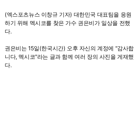
(엑스포츠뉴스 이창규 기자) 대한민국 대표팀을 응원
하기 위해 멕시코를 찾은 가수 권은비가 일상을 전했
다.
권은비는 15일(한국시간) 오후 자신의 계정에 "감사합
니다, 멕시코"라는 글과 함께 여러 장의 사진을 게재했
다.