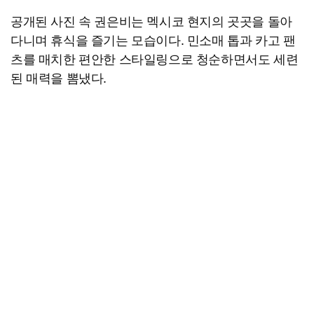
공개된 사진 속 권은비는 멕시코 현지의 곳곳을 돌아
다니며 휴식을 즐기는 모습이다. 민소매 톱과 카고 팬
츠를 매치한 편안한 스타일링으로 청순하면서도 세련
된 매력을 뽐냈다.