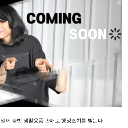
준일이 불법 생활용품 판매로 행정조치를 받는다.