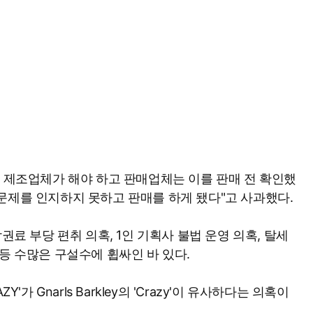
는 제조업체가 해야 하고 판매업체는 이를 판매 전 확인했
문제를 인지하지 못하고 판매를 하게 됐다"고 사과했다.
권료 부당 편취 의혹, 1인 기획사 불법 운영 의혹, 탈세
등 수많은 구설수에 휩싸인 바 있다.
'가 Gnarls Barkley의 'Crazy'이 유사하다는 의혹이