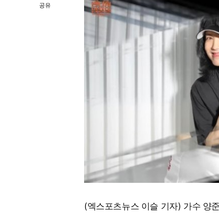
공유
(엑스포츠뉴스 이슬 기자) 가수 양