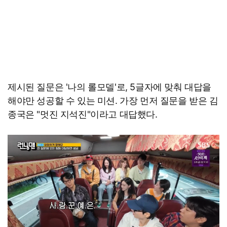
제시된 질문은 '나의 롤모델'로, 5글자에 맞춰 대답을
해야만 성공할 수 있는 미션. 가장 먼저 질문을 받은 김
종국은 "멋진 지석진"이라고 대답했다.