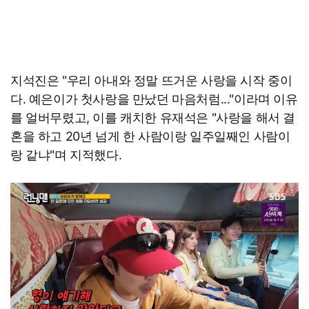
지석진은 "우리 아내와 정말 뜨거운 사랑을 시작 중이
다. 예은이가 첫사랑을 만났던 마음처럼..."이라며 이유
를 얼버무렸고, 이를 캐치한 유재석은 "사랑을 해서 결
혼을 하고 20년 넘게 한 사람이랑 일주일째인 사람이
랑 같냐"며 지적했다.