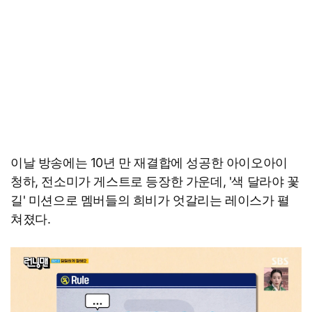
이날 방송에는 10년 만 재결합에 성공한 아이오아이
청하, 전소미가 게스트로 등장한 가운데, '색 달라야 꽃
길' 미션으로 멤버들의 희비가 엇갈리는 레이스가 펼
쳐졌다.