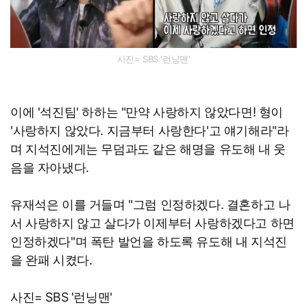
사진= SBS '런닝맨'
이에 '석진팀' 하하는 "만약 사랑하지 않았다면! 형이
'사랑하지 않았다. 지금부터 사랑한다'고 얘기해라"라
며 지석진에게는 무덤과도 같은 해명을 유도해 내 웃
음을 자아냈다.
유재석은 이를 거들며 "그럼 인정하겠다. 결혼하고 나
서 사랑하지 않고 살다가 이제부터 사랑하겠다고 하면
인정하겠다"며 폭탄 발언을 하도록 유도해 내 지석진
을 완패 시켰다.
사진= SBS '런닝맨'