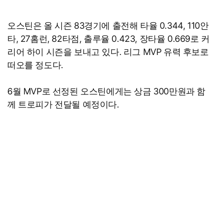
오스틴은 올 시즌 83경기에 출전해 타율 0.344, 110안
타, 27홈런, 82타점, 출루율 0.423, 장타율 0.669로 커
리어 하이 시즌을 보내고 있다. 리그 MVP 유력 후보로
떠오를 정도다.
6월 MVP로 선정된 오스틴에게는 상금 300만원과 함
께 트로피가 전달될 예정이다.