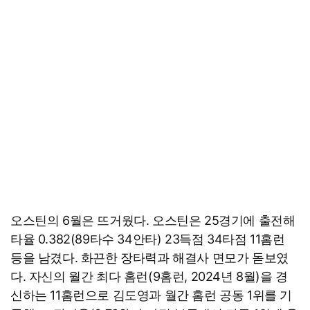
오스틴의 6월은 뜨거웠다. 오스틴은 25경기에 출전해
타율 0.382(89타수 34안타) 23득점 34타점 11홈런
등을 남겼다. 화끈한 장타력과 해결사 면모가 돋보였
다. 자신의 월간 최다 홈런(9홈런, 2024년 8월)을 경
신하는 11홈런으로 김도영과 월간 홈런 공동 1위를 기