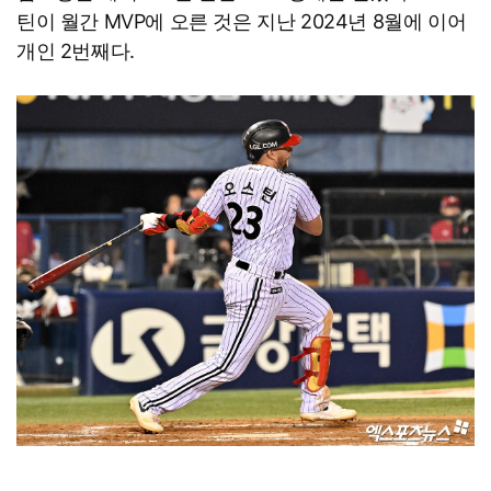
틴이 월간 MVP에 오른 것은 지난 2024년 8월에 이어
개인 2번째다.