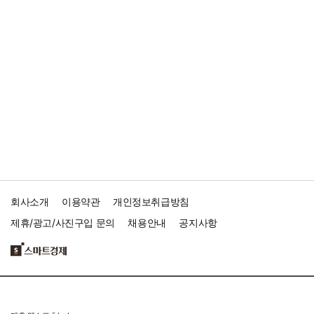
회사소개
이용약관
개인정보취급방침
제휴/광고/사진구입 문의
채용안내
공지사항