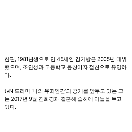
한편, 1981년생으로 만 45세인 김기방은 2005년 데뷔
했으며, 조인성과 고등학교 동창이자 절친으로 유명하
다.
tvN 드라마 '나의 유죄인간'의 공개를 앞두고 있는 그
는 2017년 9월 김희경과 결혼해 슬하에 아들을 두고
있다.