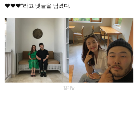
♥♥♥"라고 댓글을 남겼다.
김기방