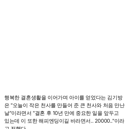
행복한 결혼생활을 이어가며 아이를 얻었다는 김기방
은 "오늘이 작은 천사를 만들어 준 큰 천사와 처음 만난
날"이라면서 "결혼 후 10년 만에 중요한 일을 앞두고
있는데 이 또한 해피엔딩이길 바라면서.. 20000.."이라
고 전했다.