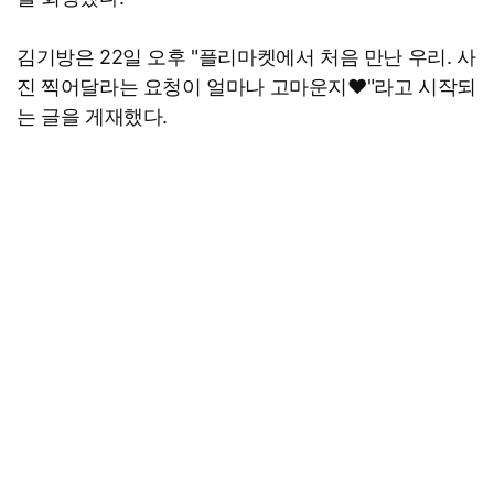
김기방은 22일 오후 "플리마켓에서 처음 만난 우리. 사
진 찍어달라는 요청이 얼마나 고마운지♥"라고 시작되
는 글을 게재했다.