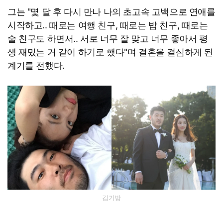
그는 "몇 달 후 다시 만나 나의 초고속 고백으로 연애를
시작하고.. 때로는 여행 친구, 때로는 밥 친구, 때로는
술 친구도 하면서.. 서로 너무 잘 맞고 너무 좋아서 평
생 재밌는 거 같이 하기로 했다"며 결혼을 결심하게 된
계기를 전했다.
김기방