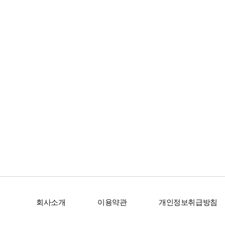
회사소개
이용약관
개인정보취급방침