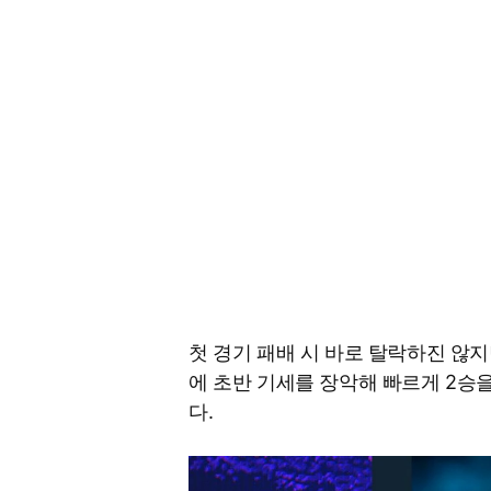
첫 경기 패배 시 바로 탈락하진 않
에 초반 기세를 장악해 빠르게 2승
다.