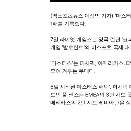
(엑스포츠뉴스 이정범 기자) '마스
1패를 기록했다.
7일 라이엇 게임즈는 영국 런던 '코
게임 '발로란트'의 이스포츠 국제 대회
'마스터스'는 퍼시픽, 아메리카스, EM
모여 겨루는 무대다.
6일 시작된 마스터스 런던'. 퍼시픽
드인 풀 센스는 EMEA의 3번 시드
메리카스의 2번 시드 레비아탄을 