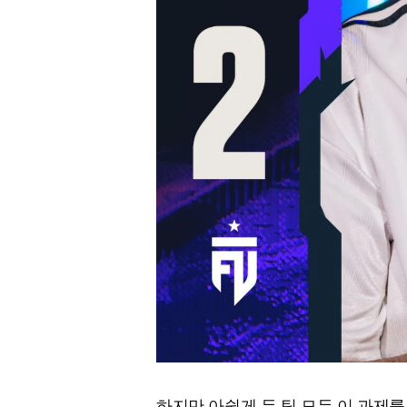
하지만 아쉽게 두 팀 모두 이 과제를