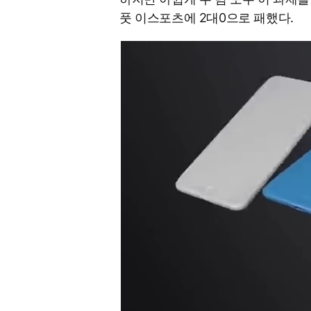
풋 이스포츠에 2대0으로 패했다.