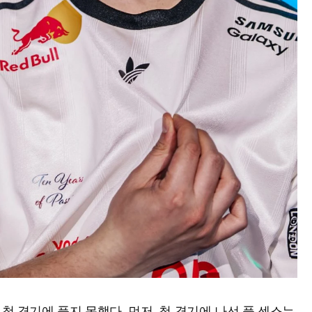
 첫 경기에 풀지 못했다. 먼저, 첫 경기에 나선 풀 센스는