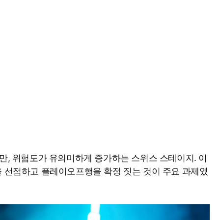
지만, 위험도가 유의미하게 증가하는 스위스 스테이지. 이
을 선점하고 플레이오프행을 확정 짓는 것이 주요 과제였