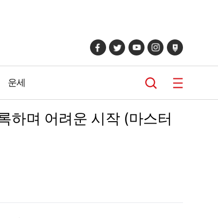
운세
기록하며 어려운 시작 (마스터