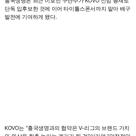
흥국생명은 최근 이호진 구단주가 KOVO 신임 총재로
단독 입후보한 것에 이어 타이틀스폰서까지 맡아 배구
발전에 기여하게 됐다.
KOVO는 "흥국생명과의 협약은 V-리그의 브랜드 가치