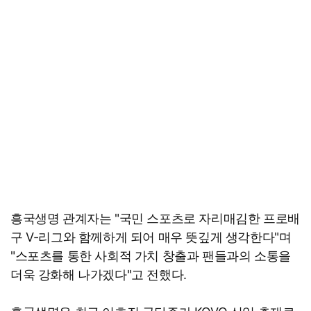
흥국생명 관계자는 "국민 스포츠로 자리매김한 프로배
구 V-리그와 함께하게 되어 매우 뜻깊게 생각한다"며
"스포츠를 통한 사회적 가치 창출과 팬들과의 소통을
더욱 강화해 나가겠다"고 전했다.