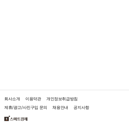
회사소개
이용약관
개인정보취급방침
제휴/광고/사진구입 문의
채용안내
공지사항