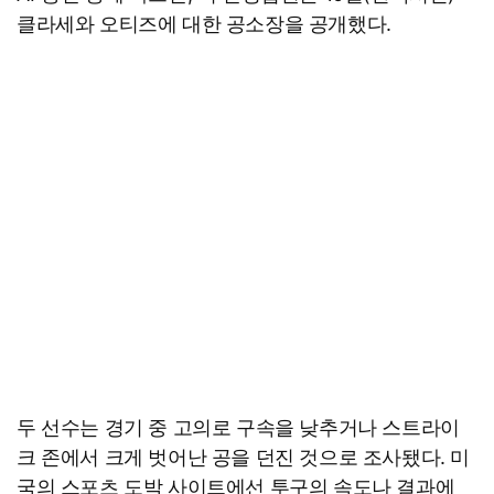
클라세와 오티즈에 대한 공소장을 공개했다.
두 선수는 경기 중 고의로 구속을 낮추거나 스트라이
크 존에서 크게 벗어난 공을 던진 것으로 조사됐다. 미
국의 스포츠 도박 사이트에선 투구의 속도나 결과에