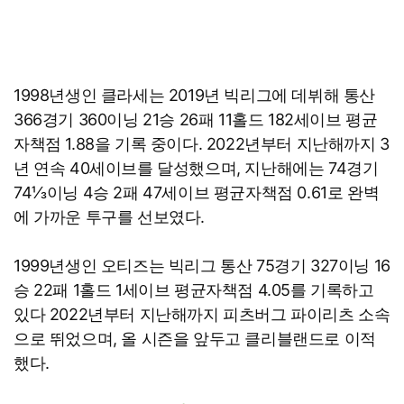
1998년생인 클라세는 2019년 빅리그에 데뷔해 통산
366경기 360이닝 21승 26패 11홀드 182세이브 평균
자책점 1.88을 기록 중이다. 2022년부터 지난해까지 3
년 연속 40세이브를 달성했으며, 지난해에는 74경기
74⅓이닝 4승 2패 47세이브 평균자책점 0.61로 완벽
에 가까운 투구를 선보였다.
1999년생인 오티즈는 빅리그 통산 75경기 327이닝 16
승 22패 1홀드 1세이브 평균자책점 4.05를 기록하고
있다 2022년부터 지난해까지 피츠버그 파이리츠 소속
으로 뛰었으며, 올 시즌을 앞두고 클리블랜드로 이적
했다.