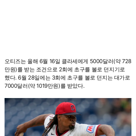
오티즈는 올해 6월 16일 클라세에게 5000달러(약 728
만원)를 받는 조건으로 2회에 초구를 볼로 던지기로
했다. 6월 28일에는 3회에 초구를 볼로 던지는 대가로
7000달러(약 1019만원)를 받았다.