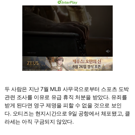
두 사람은 지난 7월 MLB 사무국으로부터 스포츠 도박
관련 조사를 이유로 유급 휴직 처분을 받았다. 유죄를
받게 된다면 영구 제명을 피할 수 없을 것으로 보인
다. 오티즈는 현지시간으로 9일 공항에서 체포됐고, 클
라세는 아직 구금되지 않았다.