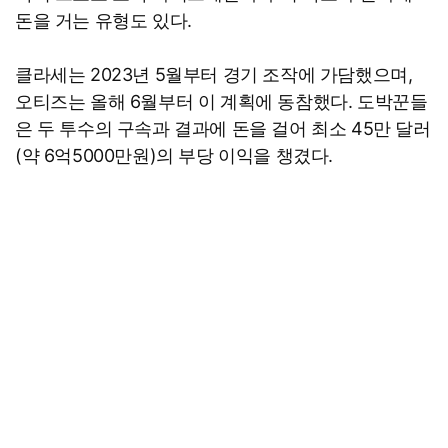
돈을 거는 유형도 있다.
클라세는 2023년 5월부터 경기 조작에 가담했으며,
오티즈는 올해 6월부터 이 계획에 동참했다. 도박꾼들
은 두 투수의 구속과 결과에 돈을 걸어 최소 45만 달러
(약 6억5000만원)의 부당 이익을 챙겼다.