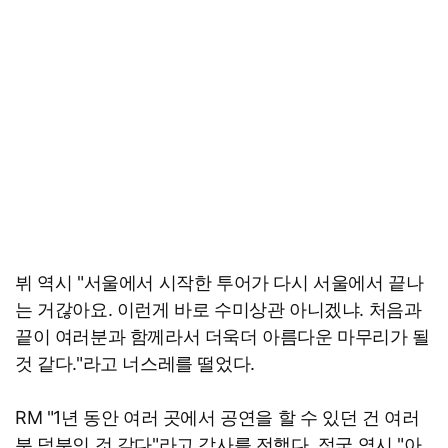
뷔 역시 "서울에서 시작한 투어가 다시 서울에서 끝나
는 거갆아요. 이런게 바로 수미상관 아니겠냐. 처음과
끝이 여러분과 함께라서 더욱더 아름다운 마무리가 될
것 같다."라고 너스레를 떨었다.
RM "1년 동안 여러 곳에서 공연을 할 수 있던 건 여러
분 덕분인 것 같다"라고 감사를 전했다. 정국 역시 "아