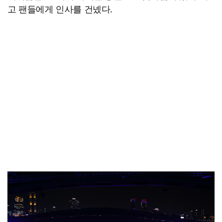
고 팬들에게 인사를 건넸다.