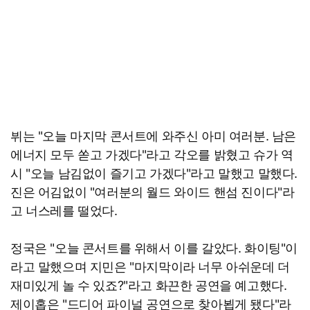
뷔는 "오늘 마지막 콘서트에 와주신 아미 여러분. 남은
에너지 모두 쏟고 가겠다"라고 각오를 밝혔고 슈가 역
시 "오늘 남김없이 즐기고 가겠다"라고 말했고 말했다.
진은 어김없이 "여러분의 월드 와이드 핸섬 진이다"라
고 너스레를 떨었다.
정국은 "오늘 콘서트를 위해서 이를 갈았다. 화이팅"이
라고 말했으며 지민은 "마지막이라 너무 아쉬운데 더
재미있게 놀 수 있죠?"라고 화끈한 공연을 예고했다.
제이홉은 "드디어 파이널 공연으로 찾아뵙게 됐다"라