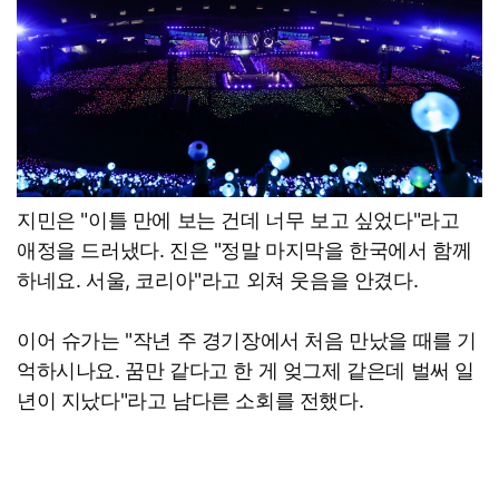
지민은 "이틀 만에 보는 건데 너무 보고 싶었다"라고
애정을 드러냈다. 진은 "정말 마지막을 한국에서 함께
하네요. 서울, 코리아"라고 외쳐 웃음을 안겼다.
이어 슈가는 "작년 주 경기장에서 처음 만났을 때를 기
억하시나요. 꿈만 같다고 한 게 엊그제 같은데 벌써 일
년이 지났다"라고 남다른 소회를 전했다.