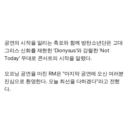
공연의 시작을 알리는 축포와 함께 방탄소년단은 고대
그리스 신화를 재현한 'Dionysus'와 강렬한 'Not
Today' 무대로 콘서트의 시작을 알렸다.
오프닝 공연을 마친 RM은 "마지막 공연에 오신 여러분
진심으로 환영한다. 오늘 최선을 다하겠다"라고 전했
다.