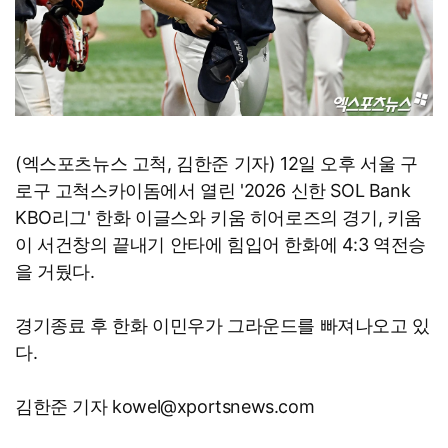
(엑스포츠뉴스 고척, 김한준 기자) 12일 오후 서울 구
로구 고척스카이돔에서 열린 '2026 신한 SOL Bank
KBO리그' 한화 이글스와 키움 히어로즈의 경기, 키움
이 서건창의 끝내기 안타에 힘입어 한화에 4:3 역전승
을 거뒀다.
경기종료 후 한화 이민우가 그라운드를 빠져나오고 있
다.
김한준 기자 kowel@xportsnews.com