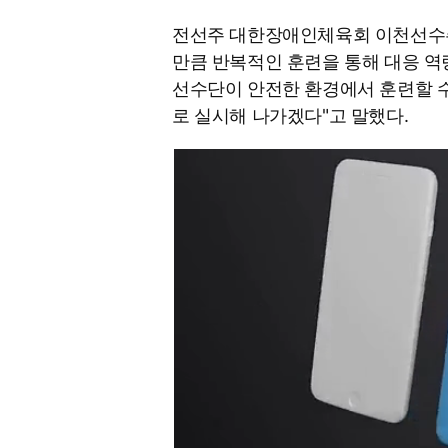
전선주 대한장애인체육회 이천선수촌
만큼 반복적인 훈련을 통해 대응 역
선수단이 안전한 환경에서 훈련할 
로 실시해 나가겠다"고 말했다.