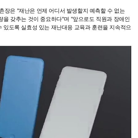
장은 "재난은 언제 어디서 발생할지 예측할 수 없는
량을 갖추는 것이 중요하다"며 "앞으로도 직원과 장애인
수 있도록 실효성 있는 재난대응 교육과 훈련을 지속적으