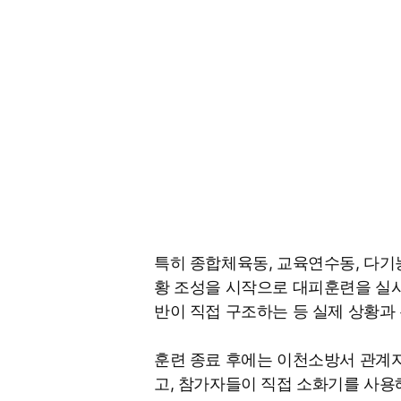
특히 종합체육동, 교육연수동, 다기
황 조성을 시작으로 대피훈련을 실
반이 직접 구조하는 등 실제 상황과
훈련 종료 후에는 이천소방서 관계
고, 참가자들이 직접 소화기를 사용