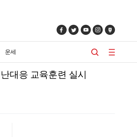
운세
재난대응 교육훈련 실시