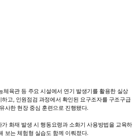
능체육관 등 주요 시설에서 연기 발생기를 활용한 실상
시하고, 인원점검 과정에서 확인된 요구조자를 구조구급
 유사한 현장 중심 훈련으로 진행됐다.
자가 화재 발생 시 행동요령과 소화기 사용방법을 교육하
해 보는 체험형 실습도 함께 이뤄졌다.