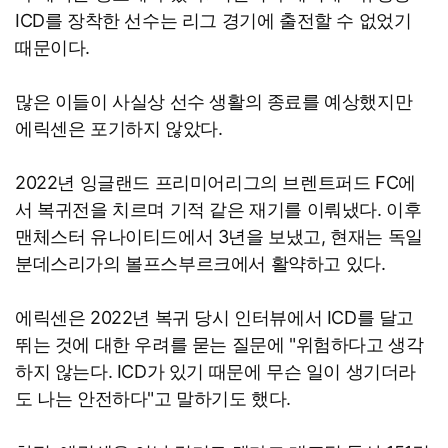
ICD를 장착한 선수는 리그 경기에 출전할 수 없었기
때문이다.
많은 이들이 사실상 선수 생활의 종료를 예상했지만
에릭센은 포기하지 않았다.
2022년 잉글랜드 프리미어리그의 브렌트퍼드 FC에
서 복귀전을 치르며 기적 같은 재기를 이뤄냈다. 이후
맨체스터 유나이티드에서 3년을 보냈고, 현재는 독일
분데스리가의 볼프스부르크에서 활약하고 있다.
에릭센은 2022년 복귀 당시 인터뷰에서 ICD를 달고
뛰는 것에 대한 우려를 묻는 질문에 "위험하다고 생각
하지 않는다. ICD가 있기 때문에 무슨 일이 생기더라
도 나는 안전하다"고 말하기도 했다.