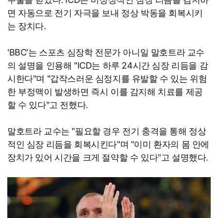
면 자동으로 전기 자극을 보내 정상 박동을 회복시키
는 장치다.
'BBC'는 스포츠 심장학 전문가 아니일 말호트라 교수
의 설명을 인용해 "ICD는 하루 24시간 심장 리듬을 감
시한다"며 "갑작스러운 심정지를 유발할 수 있는 위험
한 부정맥이 발생하면 즉시 이를 감지해 치료를 제공
할 수 있다"고 전했다.
말호트라 교수는 "필요할 경우 전기 충격을 통해 정상
적인 심장 리듬을 회복시킨다"며 "이미 환자의 몸 안에
장치가 있어 시간을 크게 절약할 수 있다"고 설명했다.