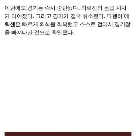
이번에도 경기는 즉시 중단됐다. 의료진의 응급 처치
가 이어졌다. 그리고 경기가 결국 취소됐다. 다행히 에
릭센은 빠르게 의식을 회복했고 스스로 걸어서 경기장
을 빠져나간 것으로 확인됐다.