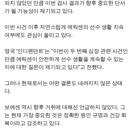
되지 않았던 만큼 이번 검사 결과가 향후 중요한 단서
가 될 가능성이 제기되고 있다.
이번 사건 이후 자연스럽게 에릭센의 선수 생활 지속
여부에도 관심이 쏠리고 있다.
영국 '인디펜던트'는 "이번이 두 번째 심장 관련 사건인
만큼 에릭센이 안전하게 선수 생활을 계속할 수 있는
지에 대한 질문이 제기되고 있다"고 전했다.
그러나 현재로서는 어떤 결론도 내려지지 않은 상태
다.
보에센 역시 향후 거취에 대해선 언급하지 않았다. 그
는 현재 가장 중요한 것은 정확한 원인 규명과 건강 회
복이라고 강조하고 있다.