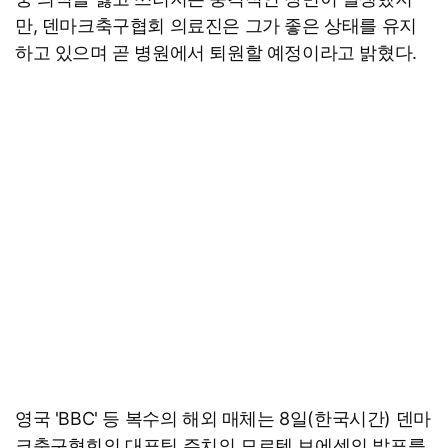
만, 덴마크축구협회 의료진은 그가 좋은 상태를 유지
하고 있으며 곧 병원에서 퇴원할 예정이라고 밝혔다.
영국 'BBC' 등 복수의 해외 매체는 8일(한국시간) 덴마
크축구협회의 대표팀 주치의 모르텐 보에센의 발표를