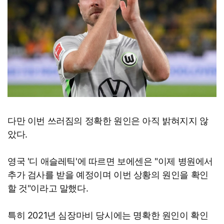
다만 이번 쓰러짐의 정확한 원인은 아직 밝혀지지 않
았다.
영국 '디 애슬레틱'에 따르면 보에센은 "이제 병원에서
추가 검사를 받을 예정이며 이번 상황의 원인을 확인
할 것"이라고 말했다.
특히 2021년 심장마비 당시에는 명확한 원인이 확인