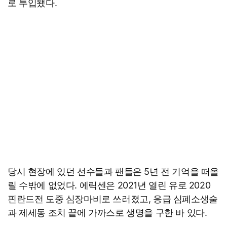
로 투입됐다.
당시 현장에 있던 선수들과 팬들은 5년 전 기억을 떠올
릴 수밖에 없었다. 에릭센은 2021년 열린 유로 2020
핀란드전 도중 심장마비로 쓰러졌고, 응급 심폐소생술
과 제세동 조치 끝에 가까스로 생명을 구한 바 있다.