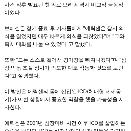
사건 직후 발표된 첫 의료 브리핑 역시 비교적 긍정적
이었다.
보에센은 경기 종료 후 기자들에게 "에릭센은 잠시 의
식을 잃었지만 매우 빠르게 의식을 되찾았다"며 "그와
즉시 대화를 나눌 수 있었다"고 말했다.
또한 "그는 스스로 걸어서 경기장을 빠져나갔다"며 "심
장 박동 조절 장치가 의도한 대로 작동한 것으로 보인
다"고 설명했다.
이 발언은 에릭센의 몸에 삽입된 ICD(체내형 제세동
기)가 이번 상황에서 중요한 역할을 했을 가능성을 시
사한다.
에릭센은 2021년 심장마비 사건 이후 ICD를 삽입하는
수술을 받았다. ICD는 비정상적인 심장 리듬을 감지하