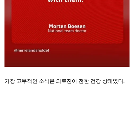
가장 고무적인 소식은 의료진이 전한 건강 상태였다.