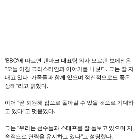
'BBC'에 따르면 덴마크 대표팀 의사 모르텐 보에센은
"오늘 아침 크리스티안과 이야기를 나눴다. 그는 잘 지
내고 있다. 가족들과 함께 있으며 정신적으로도 좋은
상태"라고 밝혔다.
이어 "곧 퇴원해 집으로 돌아갈 수 있을 것으로 기대하
고 있다"고 덧붙였다.
그는 "우리는 선수들과 스태프를 잘 돌보고 있으며 지
속적으로 연락을 유지하고 있다"고 설명했다.