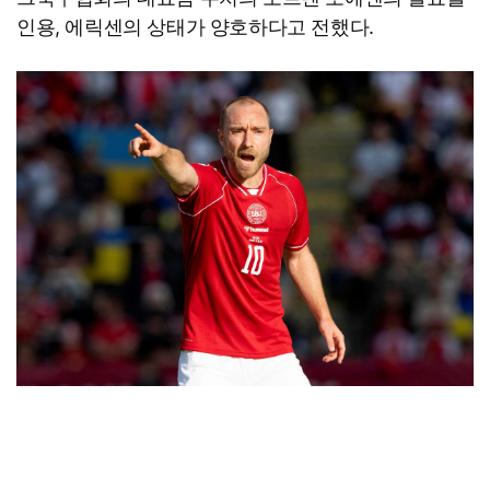
인용, 에릭센의 상태가 양호하다고 전했다.