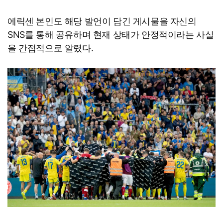
에릭센 본인도 해당 발언이 담긴 게시물을 자신의
SNS를 통해 공유하며 현재 상태가 안정적이라는 사실
을 간접적으로 알렸다.