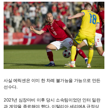
사실 에릭센은 이미 한 차례 불가능을 가능으로 만든
선수다.
2021년 심장마비 이후 당시 소속팀이었던 인터 밀란
과 계약을 종료해야 했다. 이탈리아 세리에A 규정상