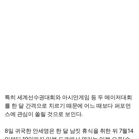
특히 세계선수권대회와 아시안게임 등 두 메이저대회
를 한 달 간격으로 치르기 때문에 어느 때보다 퍼포먼
스에 관심이 쏠릴 것으로 보인다.
8일 귀국한 안세영은 한 달 남짓 휴식을 취한 뒤 7월14