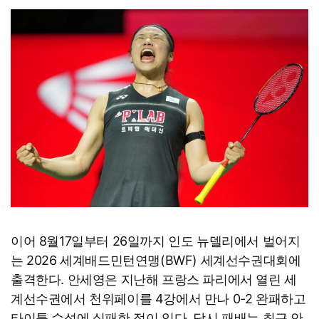
이어 8월17일부터 26일까지 인도 뉴델리에서 벌어지
는 2026 세계배드민턴연맹(BWF) 세계선수권대회에
출격한다. 안세영은 지난해 프랑스 파리에서 열린 세
계선수권에서 천위페이를 4강에서 만나 0-2 완패하고
타이틀 수성에 실패한 적이 있다. 당시 패배는 최근 안