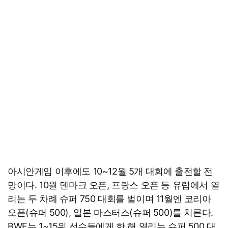
아시안게임 이후에도 10~12월 5개 대회에 출전할 전
망이다. 10월 덴마크 오픈, 프랑스 오픈 등 유럽에서 열
리는 두 차례 슈퍼 750 대회를 벌이며 11월엔 코리아
오픈(슈퍼 500), 일본 마스터스(슈퍼 500)를 치른다.
BWF는 1~15위 선수들에게 한 해 열리는 슈퍼 500 대