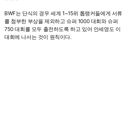
BWF는 단식의 경우 세계 1~15위 톱랭커들에게 서류
를 첨부한 부상을 제외하고 슈퍼 1000 대회와 슈퍼
750 대회를 모두 출전하도록 하고 있어 안세영도 이
대회에 나서는 것이 원칙이다.