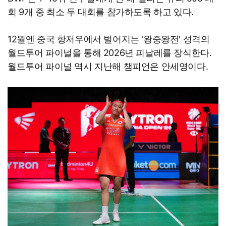
회 9개 중 최소 두 대회를 참가하도록 하고 있다.
12월엔 중국 항저우에서 벌어지는 '왕중왕전' 성격의
월드투어 파이널을 통해 2026년 피날레를 장식한다.
월드투어 파이널 역시 지난해 챔피언은 안세영이다.