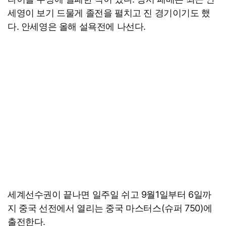
세영이 보기 드물게 졸전을 펼치고 진 경기이기도 했
다. 안세영은 올해 설욕전에 나선다.
세계선수권이 끝나면 일주일 쉬고 9월1일부터 6일까
지 중국 선전에서 열리는 중국 마스터스(슈퍼 750)에
출전한다.