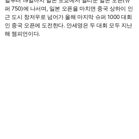
일부터 19일까지 일본 도쿄에서 열리눈 일본 오픈(슈
퍼 750)에 나서며, 일본 오픈을 마치면 중국 상하이 인
근 도시 창저우로 넘어가 올해 마지막 슈퍼 1000 대회
인 중국 오픈에 도전한다. 안세영은 두 대회 모두 지난
해 챔피언이다.