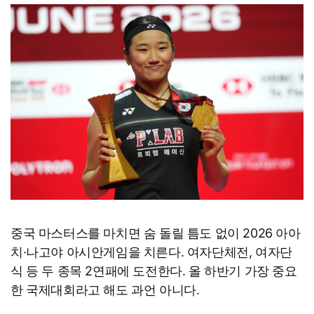
중국 마스터스를 마치면 숨 돌릴 틈도 없이 2026 아아
치·나고야 아시안게임을 치른다. 여자단체전, 여자단
식 등 두 종목 2연패에 도전한다. 올 하반기 가장 중요
한 국제대회라고 해도 과언 아니다.