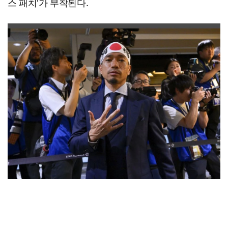
스 패치'가 부착된다.