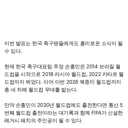
이번 발표는 한국 축구팬들에게도 흥미로운 소식이 될
수 있다.
현재 한국 축구대표팀 주장 손흥민은 2014 브라질 월
드컵을 시작으로 2018 러시아 월드컵, 2022 카타르 월
드컵까지 뛰었다. 이어 이번 2026 북중미 월드컵까지
총 네 차례 월드컵 무대를 밟는다.
만약 손흥민이 2030년 월드컵에도 출전한다면 통산 5
번째 월드컵 출전이라는 대기록과 함께 FIFA가 신설한
레거시 패치의 주인공이 될 수 있다.