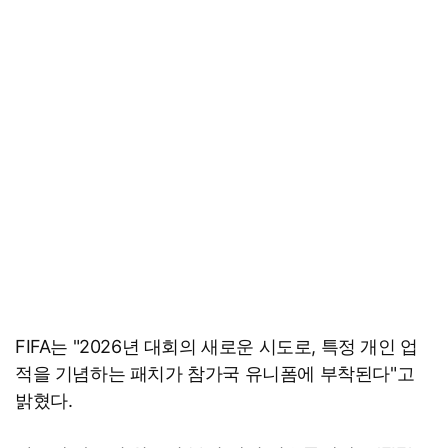
FIFA는 "2026년 대회의 새로운 시도로, 특정 개인 업
적을 기념하는 패치가 참가국 유니폼에 부착된다"고
밝혔다.