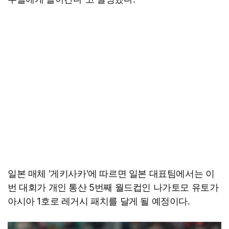
일본 매체 '게키사카'에 따르면 일본 대표팀에서는 이
번 대회가 개인 통산 5번째 월드컵인 나가토모 유토가
아시아 1호로 레거시 패치를 달게 될 예정이다.