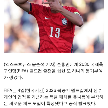
(엑스포츠뉴스 윤준석 기자) 손흥민에게 2030 국제축
구연맹(FIFA) 월드컵 출전을 향한 또 하나의 동기부여
가 생겼다.
FIFA는 4일(한국시간) 2026 북중미 월드컵에서 선수
개인의 업적을 기념하는 특별 패치를 유니폼에 부착하
는 새로운 제도 도입이 확정됐다고 공식 발표했다.