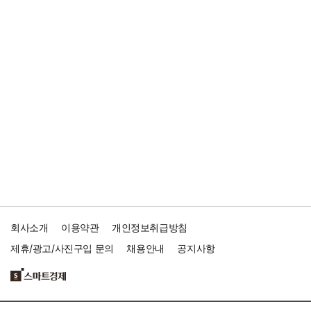
회사소개
이용약관
개인정보취급방침
제휴/광고/사진구입 문의
채용안내
공지사항