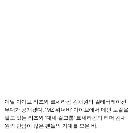
이날 아이브 리즈와 르세라핌 김채원의 컬레버레이션
무대가 공개됐다. 'MZ 워너비' 아이브에서 메인 보컬을
맡고 있는 리즈와 '대세 걸그룹' 르세라핌의 리더 김채
원의 만남이 많은 팬들의 기대를 모은 바.