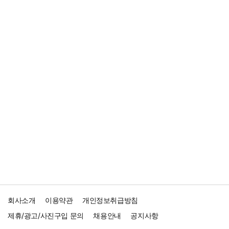
회사소개
이용약관
개인정보취급방침
제휴/광고/사진구입 문의
채용안내
공지사항