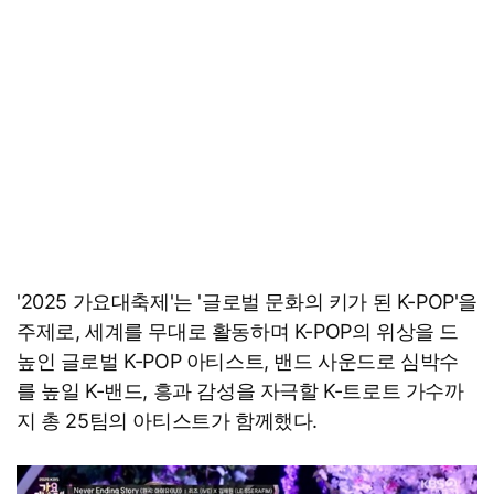
'2025 가요대축제'는 '글로벌 문화의 키가 된 K-POP'을
주제로, 세계를 무대로 활동하며 K-POP의 위상을 드
높인 글로벌 K-POP 아티스트, 밴드 사운드로 심박수
를 높일 K-밴드, 흥과 감성을 자극할 K-트로트 가수까
지 총 25팀의 아티스트가 함께했다.