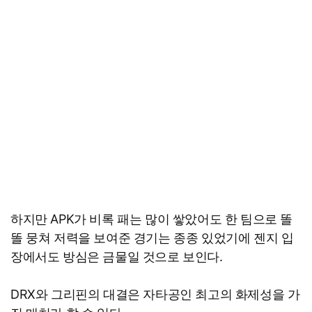
하지만 APK가 비록 패는 많이 쌓았어도 한 팀으로 똘
똘 뭉쳐 저력을 보여준 경기는 종종 있었기에 젠지 입
장에서도 방심은 금물일 것으로 보인다.
DRX와 그리핀의 대결은 자타공인 최고의 화제성을 가