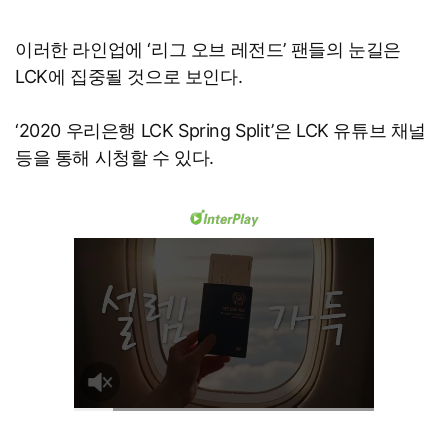
이러한 라인업에 ‘리그 오브 레전드’ 팬들의 눈길은
LCK에 집중될 것으로 보인다.
‘2020 우리은행 LCK Spring Split’은 LCK 유튜브 채널
등을 통해 시청할 수 있다.