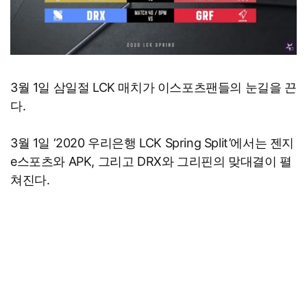
3월 1일 삼일절 LCK 매치가 이스포츠팬들의 눈길을 끈
다.
3월 1일 ‘2020 우리은행 LCK Spring Split’에서는 젠지
e스포츠와 APK, 그리고 DRX와 그리핀의 맞대결이 펼
쳐진다.