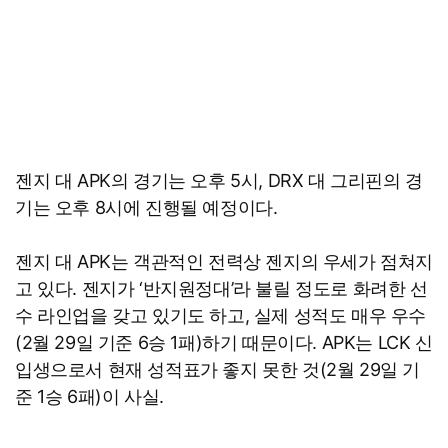
젠지 대 APK의 경기는 오후 5시, DRX 대 그리핀의 경
기는 오후 8시에 진행될 예정이다.
젠지 대 APK는 객관적인 전력상 젠지의 우세가 점쳐지
고 있다. 젠지가 ‘반지원정대’라 불릴 정도로 화려한 선
수 라인업을 갖고 있기도 하고, 실제 성적도 매우 우수
(2월 29일 기준 6승 1패)하기 때문이다. APK는 LCK 신
입생으로서 현재 성적표가 좋지 못한 것(2월 29일 기
준 1승 6패)이 사실.