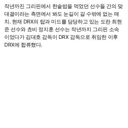
작년까진 그리핀에서 한솥밥을 먹었던 선수들 간의 맞
대결이라는 측면에서 봐도 눈길이 갈 수밖에 없는 매
치. 현재 DRX의 탑과 미드를 담당하고 있는 도란 최현
준 선수와 쵸비 정지훈 선수는 작년까지 그리핀 소속
이었다가 김대호 감독이 DRX 감독으로 취임한 이후
DRX에 합류했다.