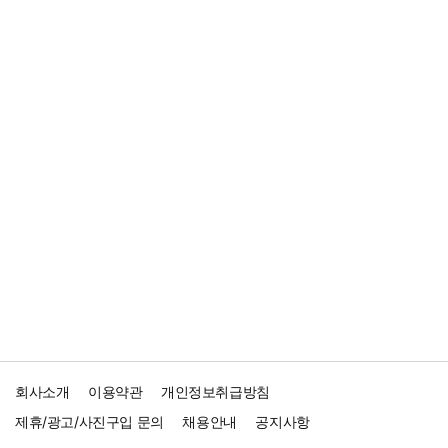
회사소개
이용약관
개인정보취급방침
제휴/광고/사진구입 문의
채용안내
공지사항