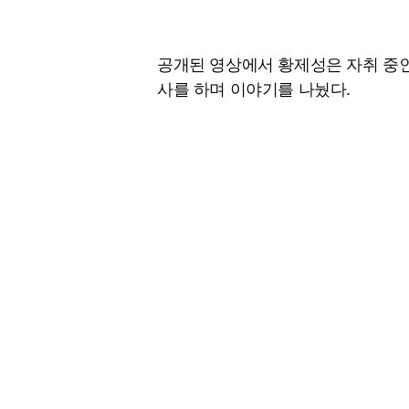
공개된 영상에서 황제성은 자취 중인
사를 하며 이야기를 나눴다.