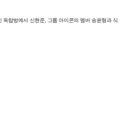
 옥탑방에서 신현준, 그룹 아이콘의 멤버 송윤형과 식