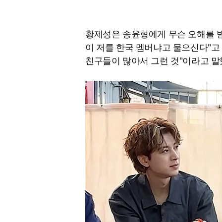
황제성은 송윤형에게 무슨 오해를 받
이 저를 한국 멤버냐고 물으신다"고
친구들이 많아서 그런 것"이라고 말