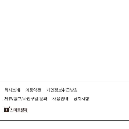
회사소개
이용약관
개인정보취급방침
제휴/광고/사진구입 문의
채용안내
공지사항