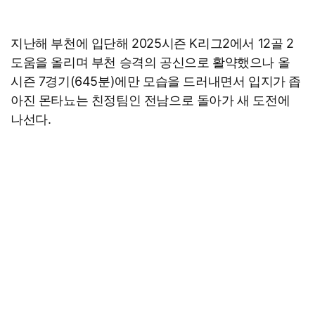
지난해 부천에 입단해 2025시즌 K리그2에서 12골 2
도움을 올리며 부천 승격의 공신으로 활약했으나 올
시즌 7경기(645분)에만 모습을 드러내면서 입지가 좁
아진 몬타뇨는 친정팀인 전남으로 돌아가 새 도전에
나선다.