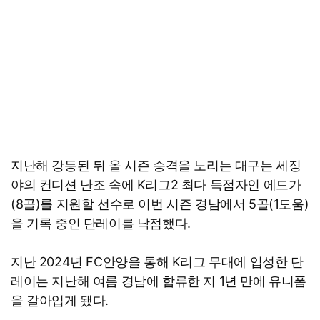
지난해 강등된 뒤 올 시즌 승격을 노리는 대구는 세징
야의 컨디션 난조 속에 K리그2 최다 득점자인 에드가
(8골)를 지원할 선수로 이번 시즌 경남에서 5골(1도움)
을 기록 중인 단레이를 낙점했다.
지난 2024년 FC안양을 통해 K리그 무대에 입성한 단
레이는 지난해 여름 경남에 합류한 지 1년 만에 유니폼
을 갈아입게 됐다.