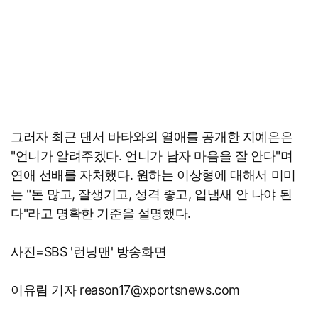
그러자 최근 댄서 바타와의 열애를 공개한 지예은은
"언니가 알려주겠다. 언니가 남자 마음을 잘 안다"며
연애 선배를 자처했다. 원하는 이상형에 대해서 미미
는 "돈 많고, 잘생기고, 성격 좋고, 입냄새 안 나야 된
다"라고 명확한 기준을 설명했다.
사진=SBS '런닝맨' 방송화면
이유림 기자 reason17@xportsnews.com