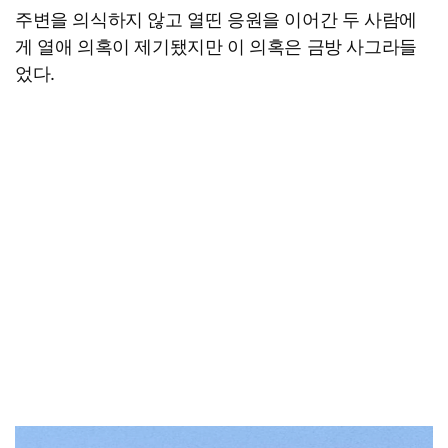
주변을 의식하지 않고 열띤 응원을 이어간 두 사람에
게 열애 의혹이 제기됐지만 이 의혹은 금방 사그라들
었다.