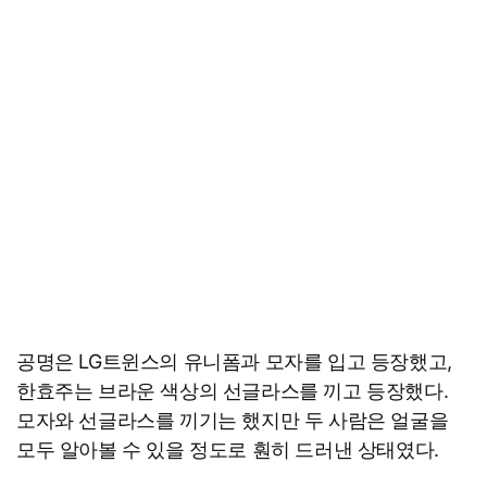
공명은 LG트윈스의 유니폼과 모자를 입고 등장했고,
한효주는 브라운 색상의 선글라스를 끼고 등장했다.
모자와 선글라스를 끼기는 했지만 두 사람은 얼굴을
모두 알아볼 수 있을 정도로 훤히 드러낸 상태였다.