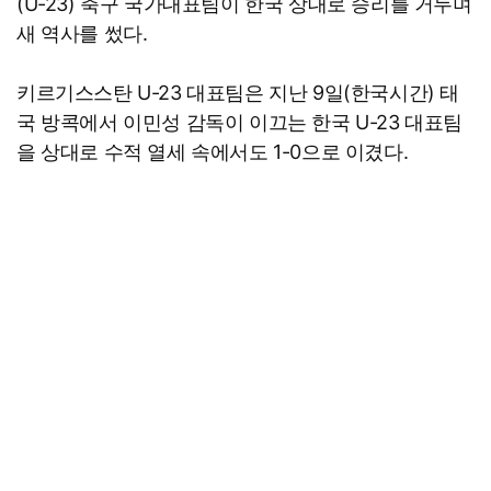
(U-23) 축구 국가대표팀이 한국 상대로 승리를 거두며
새 역사를 썼다.
키르기스스탄 U-23 대표팀은 지난 9일(한국시간) 태
국 방콕에서 이민성 감독이 이끄는 한국 U-23 대표팀
을 상대로 수적 열세 속에서도 1-0으로 이겼다.