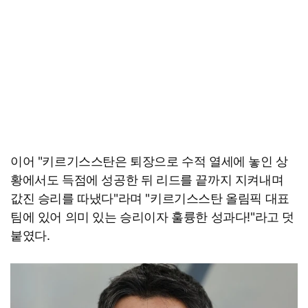
이어 "키르기스스탄은 퇴장으로 수적 열세에 놓인 상
황에서도 득점에 성공한 뒤 리드를 끝까지 지켜내며
값진 승리를 따냈다"라며 "키르기스스탄 올림픽 대표
팀에 있어 의미 있는 승리이자 훌륭한 성과다!"라고 덧
붙였다.