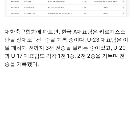
대한축구협회에 따르면, 한국 A대표팀은 키르기스스
탄을 상대로 1전 1승을 기록 중이다. U-23 대표팀은 이
날 패하기 전까지 3전 전승을 달리는 중이었고, U-20
과 U-17 대표팀도 각각 1전 1승, 2전 2승을 거두며 전
승을 기록했다.