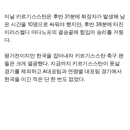
이날 키르기스스탄은 후반 31분에 퇴장자가 발생해 남
은 시간을 10명으로 싸워야 했지만, 후반 38분에 터진
이리스켈디 마다노프의 결승골에 힘입어 승리를 거뒀
다.
평가전이지만 한국을 잡아내자 키르기스스탄 축구 팬
들은 크게 열광했다. 지금까지 키르기스스탄이 풋살
경기를 제외하고 A대표팀과 연령별 대표팀 경기에서
한국을 이긴 적은 단 한 번도 없었다.