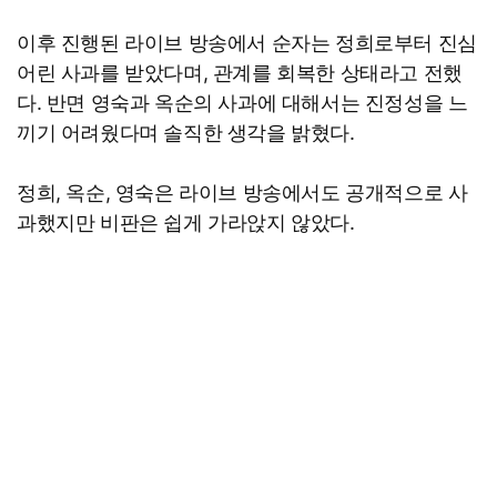
이후 진행된 라이브 방송에서 순자는 정희로부터 진심
어린 사과를 받았다며, 관계를 회복한 상태라고 전했
다. 반면 영숙과 옥순의 사과에 대해서는 진정성을 느
끼기 어려웠다며 솔직한 생각을 밝혔다.
정희, 옥순, 영숙은 라이브 방송에서도 공개적으로 사
과했지만 비판은 쉽게 가라앉지 않았다.