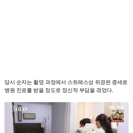
당시 순자는 촬영 과정에서 스트레스성 위경련 증세로
병원 진료를 받을 정도로 정신적 부담을 겪었다.