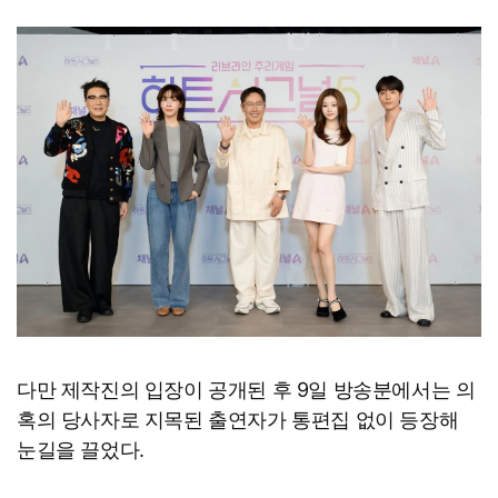
다만 제작진의 입장이 공개된 후 9일 방송분에서는 의
혹의 당사자로 지목된 출연자가 통편집 없이 등장해
눈길을 끌었다.