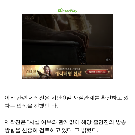
이와 관련 제작진은 지난 9일 사실관계를 확인하고 있
다는 입장을 전했던 바.
제작진은 "사실 여부와 관계없이 해당 출연진의 방송
방향을 신중히 검토하고 있다"고 밝혔다.