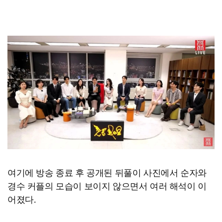
여기에 방송 종료 후 공개된 뒤풀이 사진에서 순자와
경수 커플의 모습이 보이지 않으면서 여러 해석이 이
어졌다.