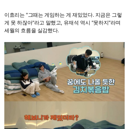
이효리는 "그때는 게임하는 게 재밌었다. 지금은 그렇
게 못 하잖아"라고 말했고, 유재석 역시 "못하지"라며
세월의 흐름을 실감했다.