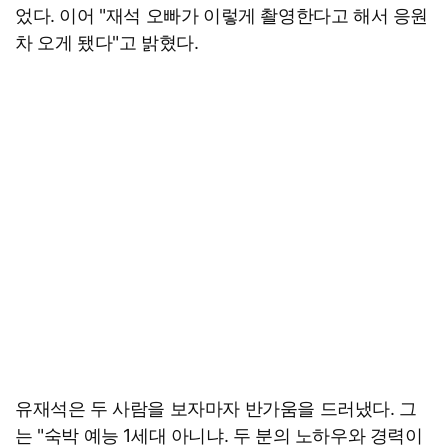
었다. 이어 "재석 오빠가 이렇게 촬영한다고 해서 응원
차 오게 됐다"고 밝혔다.
유재석은 두 사람을 보자마자 반가움을 드러냈다. 그
는 "숙박 예능 1세대 아니냐. 두 분의 노하우와 경력이