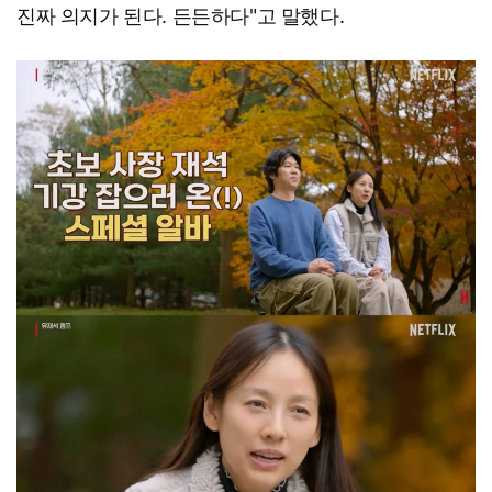
진짜 의지가 된다. 든든하다"고 말했다.