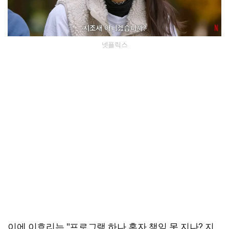
넷플릭스
이에 이효리는 "프로그램 하나 혼자 책임 못 지나? 지