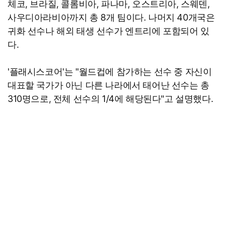
체코, 브라질, 콜롬비아, 파나마, 오스트리아, 스웨덴,
사우디아라비아까지 총 8개 팀이다. 나머지 40개국은
귀화 선수나 해외 태생 선수가 엔트리에 포함되어 있
다.
'플래시스코어'는 "월드컵에 참가하는 선수 중 자신이
대표할 국가가 아닌 다른 나라에서 태어난 선수는 총
310명으로, 전체 선수의 1/4에 해당된다"고 설명했다.