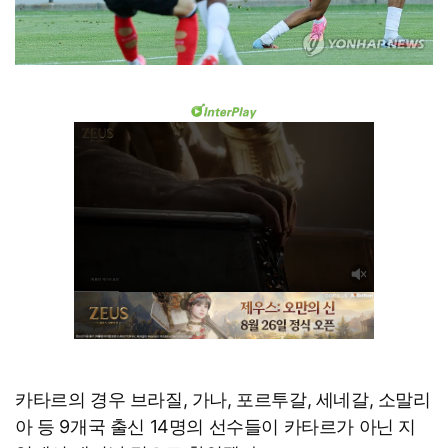
카타르의 경우 브라질, 가나, 포르투갈, 세네갈, 소말리
아 등 9개국 출신 14명의 선수들이 카타르가 아닌 지