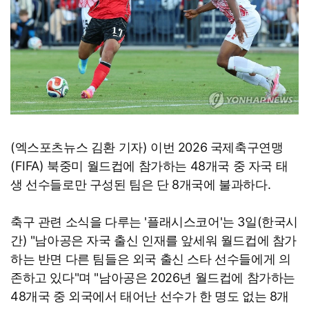
(엑스포츠뉴스 김환 기자) 이번 2026 국제축구연맹
(FIFA) 북중미 월드컵에 참가하는 48개국 중 자국 태
생 선수들로만 구성된 팀은 단 8개국에 불과하다.
축구 관련 소식을 다루는 '플래시스코어'는 3일(한국시
간) "남아공은 자국 출신 인재를 앞세워 월드컵에 참가
하는 반면 다른 팀들은 외국 출신 스타 선수들에게 의
존하고 있다"며 "남아공은 2026년 월드컵에 참가하는
48개국 중 외국에서 태어난 선수가 한 명도 없는 8개