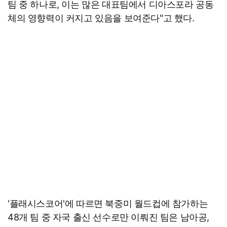
팀 중 하나로, 이는 많은 대표팀에서 디아스포라 공동
체의 영향력이 커지고 있음을 보여준다"고 했다.
'플래시스코어'에 따르면 북중미 월드컵에 참가하는
48개 팀 중 자국 출신 선수로만 이뤄진 팀은 남아공,