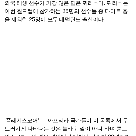
외국 태생 선수가 가장 많은 팀은 퀴라소다. 퀴라소는
이번 월드컵에 참가하는 26명의 선수들 중 타이트 총
을 제외한 25명이 모두 네덜란드 출신이다.
'플래시스코어'는 "아프리카 국가들이 이 목록에서 두
드러지게 나타나는 것은 놀라운 일이 아니"라며 콩고