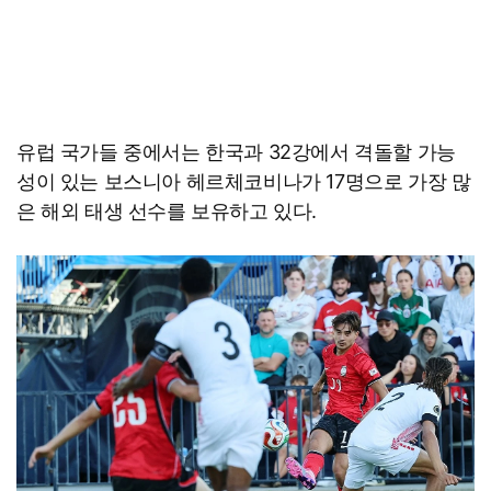
유럽 국가들 중에서는 한국과 32강에서 격돌할 가능
성이 있는 보스니아 헤르체코비나가 17명으로 가장 많
은 해외 태생 선수를 보유하고 있다.