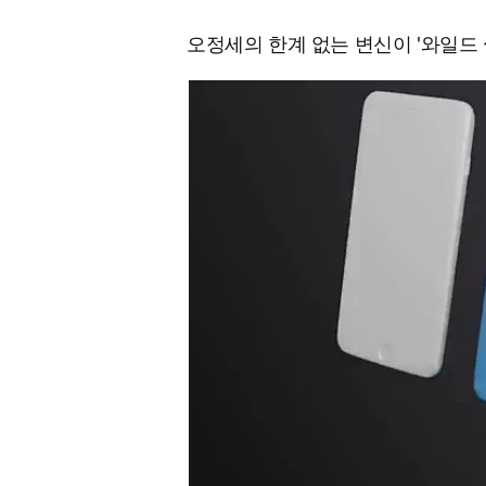
오정세의 한계 없는 변신이 '와일드 