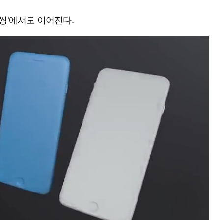
씽'에서도 이어진다.