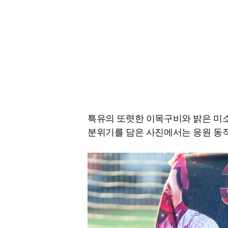
특유의 또렷한 이목구비와 밝은 미
분위기를 담은 사진에서는 응원 동