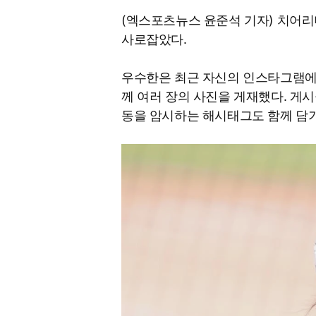
(엑스포츠뉴스 윤준석 기자) 치어리
사로잡았다.
우수한은 최근 자신의 인스타그램에 
께 여러 장의 사진을 게재했다. 게
동을 암시하는 해시태그도 함께 담기