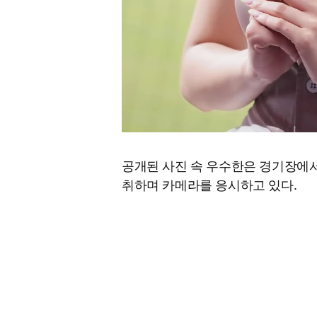
공개된 사진 속 우수한은 경기장에
취하며 카메라를 응시하고 있다.