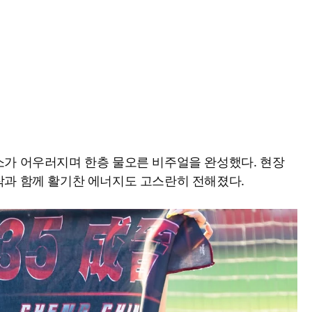
소가 어우러지며 한층 물오른 비주얼을 완성했다. 현장
작과 함께 활기찬 에너지도 고스란히 전해졌다.