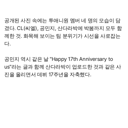
공개된 사진 속에는 투애니원 멤버 네 명의 모습이 담
겼다. CL(씨엘), 공민지, 산다라박에 박봄까지 모두 함
께한 것. 화목해 보이는 팀 분위기가 시선을 사로잡는
다.
공민지 역시 같은 날 "Happy 17th Anniversary to
us"라는 글과 함께 산다라박이 업로드한 것과 같은 사
진을 올리면서 데뷔 17주년을 자축했다.