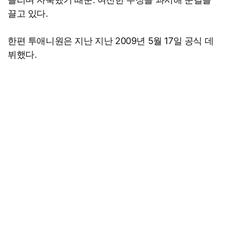
끌고 있다.
한편 투애니원은 지난 지난 2009년 5월 17일 공식 데
뷔했다.