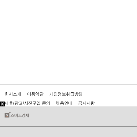
회사소개
이용약관
개인정보취급방침
제휴/광고/사진구입 문의
채용안내
공지사항