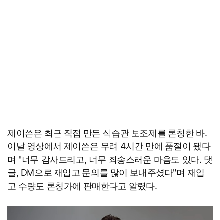
제이쓴은 최근 직접 만든 식습관 보조제를 론칭한 바.
이날 영상에서 제이쓴은 무려 4시간 만에 품절이 됐다
며 "너무 감사드리고, 너무 죄송스러운 마음도 있다. 댓
글, DM으로 재입고 문의를 많이 보내주셨다"며 재입
고 수량도 론칭가에 판매한다고 알렸다.