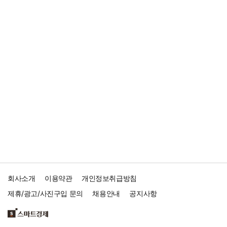
회사소개
이용약관
개인정보취급방침
제휴/광고/사진구입 문의
채용안내
공지사항