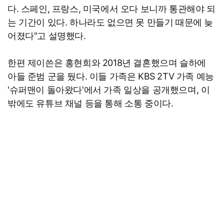
다. 스페인, 프랑스, 미국에서 오다 보니까 통관해야 되
는 기간이 있다. 하나라도 없으면 못 만들기 때문에 늦
어졌다"고 설명했다.
한편 제이쓴은 홍현희와 2018년 결혼했으며 슬하에
아들 준범 군을 뒀다. 이들 가족은 KBS 2TV 가족 예능
'슈퍼맨이 돌아왔다'에서 가족 일상을 공개했으며, 이
밖에도 유튜브 채널 등을 통해 소통 중이다.