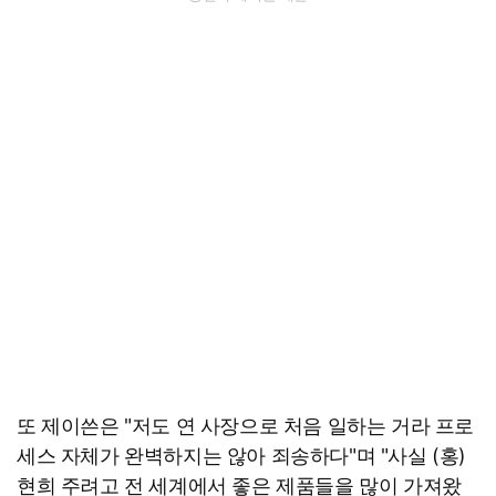
또 제이쓴은 "저도 연 사장으로 처음 일하는 거라 프로
세스 자체가 완벽하지는 않아 죄송하다"며 "사실 (홍)
현희 주려고 전 세계에서 좋은 제품들을 많이 가져왔