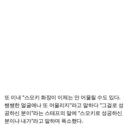
또 이내 "스모키 화장이 이제는 안 어울릴 수도 있다.
쌩쌩한 얼굴에나 또 어울리지"라고 말하다 "그걸로 성
공하신 분이"라는 스태프의 말에 "스모키로 성공하신
분이냐 내가"라고 말하며 폭소했다.