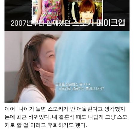
이어 "나이가 들면 스모키가 안 어울린다고 생각했지
는데 최근 바뀌었다. 내 결혼식 때도 나답게 그냥 스모
키로 할 걸"이라고 후회하기도 했다.