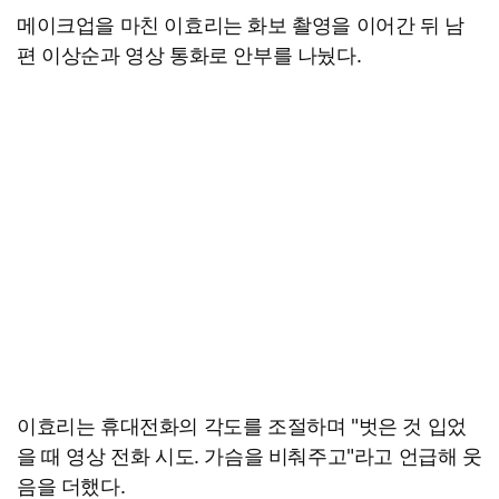
메이크업을 마친 이효리는 화보 촬영을 이어간 뒤 남
편 이상순과 영상 통화로 안부를 나눴다.
이효리는 휴대전화의 각도를 조절하며 "벗은 것 입었
을 때 영상 전화 시도. 가슴을 비춰주고"라고 언급해 웃
음을 더했다.