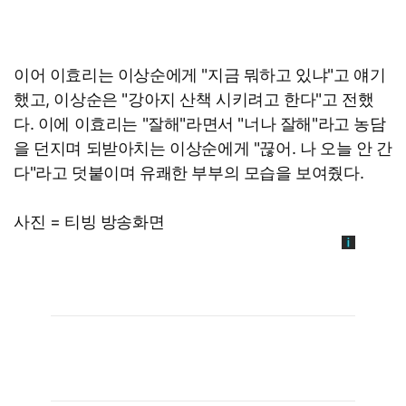
이어 이효리는 이상순에게 "지금 뭐하고 있냐"고 얘기
했고, 이상순은 "강아지 산책 시키려고 한다"고 전했
다. 이에 이효리는 "잘해"라면서 "너나 잘해"라고 농담
을 던지며 되받아치는 이상순에게 "끊어. 나 오늘 안 간
다"라고 덧붙이며 유쾌한 부부의 모습을 보여줬다.
사진 = 티빙 방송화면