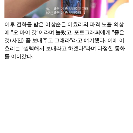
이후 전화를 받은 이상순은 이효리의 파격 노출 의상
에 "오 마이 갓"이라며 놀랐고, 포토그래퍼에게 "좋은
것(사진) 좀 보내주고 그래라"라고 얘기했다. 이에 이
효리는 "셀렉해서 보내라고 하겠다"라며 다정한 통화
를 이어갔다.