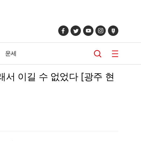
운세
래서 이길 수 없었다 [광주 현