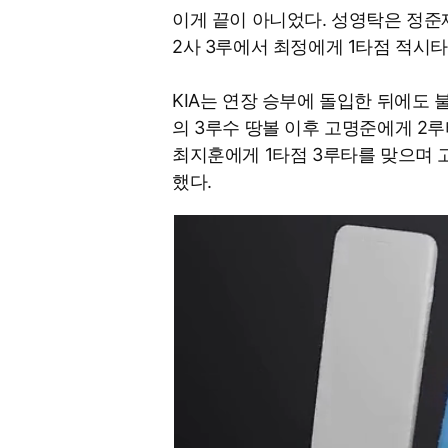
이게 끝이 아니었다. 성영탁은 정준
2사 3루에서 최정에게 1타점 적시타
KIA는 연장 승부에 돌입한 뒤에도 
의 3루수 땅볼 이후 고명준에게 2루
최지훈에게 1타점 3루타를 맞으며 
했다.