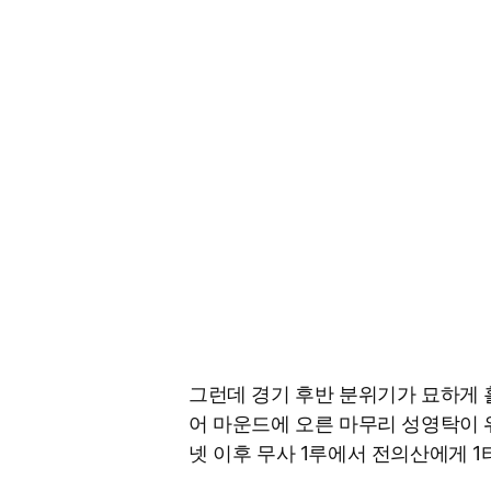
그런데 경기 후반 분위기가 묘하게 흘
어 마운드에 오른 마무리 성영탁이 위
넷 이후 무사 1루에서 전의산에게 1