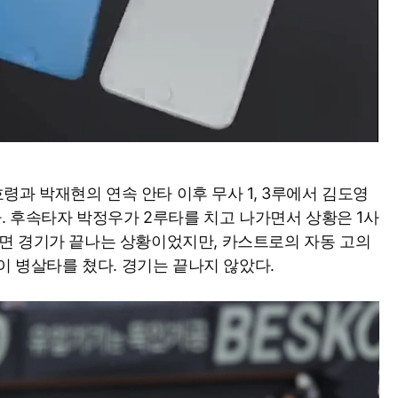
호령과 박재현의 연속 안타 이후 무사 1, 3루에서 김도영
. 후속타자 박정우가 2루타를 치고 나가면서 상황은 1사
 밟으면 경기가 끝나는 상황이었지만, 카스트로의 자동 고의
이 병살타를 쳤다. 경기는 끝나지 않았다.