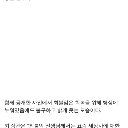
함께 공개한 사진에서 최불암은 회복을 위해 병상에
누워있음에도 불구하고 밝게 웃는 모습이다.
최 장관은 "최불암 선생님께서는 요즘 세상사에 대한