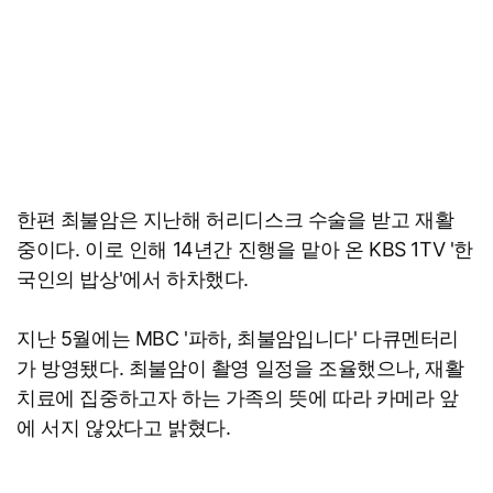
한편 최불암은 지난해 허리디스크 수술을 받고 재활
중이다. 이로 인해 14년간 진행을 맡아 온 KBS 1TV '한
국인의 밥상'에서 하차했다.
지난 5월에는 MBC '파하, 최불암입니다' 다큐멘터리
가 방영됐다. 최불암이 촬영 일정을 조율했으나, 재활
치료에 집중하고자 하는 가족의 뜻에 따라 카메라 앞
에 서지 않았다고 밝혔다.