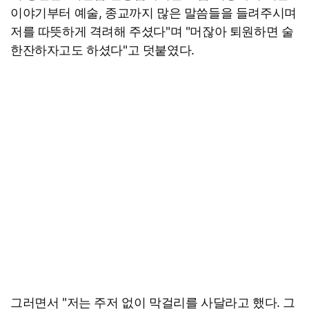
이야기부터 예술, 종교까지 많은 말씀들을 들려주시며
저를 따뜻하게 격려해 주셨다"며 "머잖아 퇴원하면 술
한잔하자고도 하셨다"고 덧붙였다.
그러면서 "저는 주저 없이 막걸리를 사달라고 했다. 그