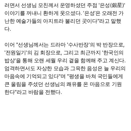
러면서 선생님 모친께서 운영하셨던 주점 '은성(銀星)'
이야기를 꺼내니 환하게 웃으셨다. ‘은성’은 오래전 가
난한 예술가들의 아지트라 불리던 곳이다"라고 말했
다.
이어 "선생님께서는 드라마 '수사반장'의 박 반장으로,
'전원일기'의 김 회장으로, 그리고 최근까지 '한국인의
밥상'을 통해 오랜 세월 우리 곁을 함께해 주고 계신다.
엄격하면서도 자상한 모습과 그윽한 음성은 늘 우리의
마음속에 기억되고 있다"며 "평생을 바쳐 국민들에게
큰 울림을 주셨던 선생님의 쾌유를 온 마음으로 기원
한다"라고 바람을 전했다.